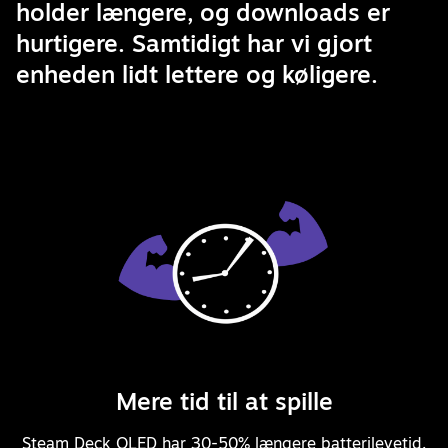
holder længere, og downloads er
hurtigere. Samtidigt har vi gjort
enheden lidt lettere og køligere.
Mere tid til at spille
Steam Deck OLED har 30-50% længere batterilevetid.