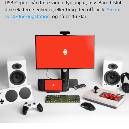
USB-C-port håndtere video, lyd, input, osv. Bare tilslut
dine eksterne enheder, eller brug den officielle
Steam
Deck-dockingstation
, og så er du klar.