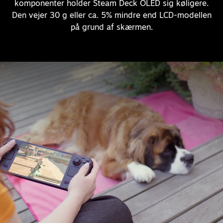
komponenter holder Steam Deck OLED sig køligere.
Den vejer 30 g eller ca. 5% mindre end LCD-modellen
på grund af skærmen.