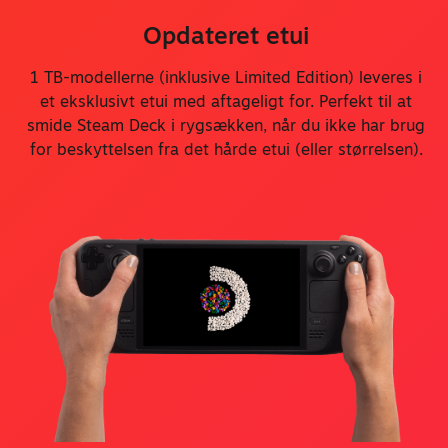
Opdateret etui
1 TB-modellerne (inklusive Limited Edition) leveres i
et eksklusivt etui med aftageligt for. Perfekt til at
smide Steam Deck i rygsækken, når du ikke har brug
for beskyttelsen fra det hårde etui (eller størrelsen).