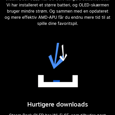
Vi har installeret et større batteri, og OLED-skærmen
bruger mindre strøm. Og sammen med en opdateret
og mere effektiv AMD-APU får du endnu mere tid til at
spille dine favoritspil.
Hurtigere downloads