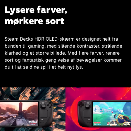
Lysere farver,
mørkere sort
Steam Decks HDR OLED-skærm er designet helt fra
bunden til gaming, med slående kontraster, strålende
klarhed og et større billede. Med flere farver, renere
sort og fantastisk gengivelse af bevægelser kommer
du til at se dine spil i et helt nyt lys.