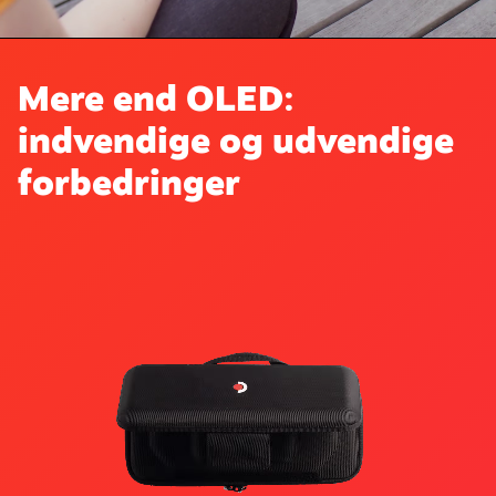
Mere end OLED:
indvendige og udvendige
forbedringer