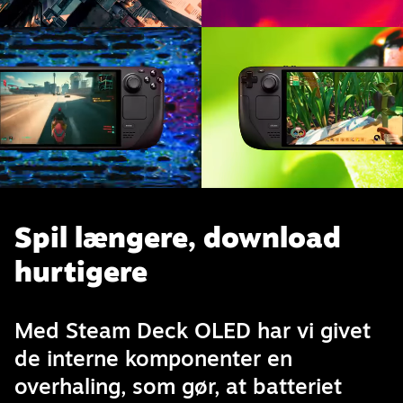
Spil længere, download
hurtigere
Med Steam Deck OLED har vi givet
de interne komponenter en
overhaling, som gør, at batteriet