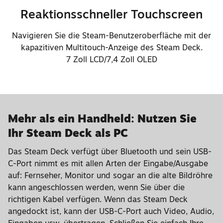
Reaktionsschneller Touchscreen
Navigieren Sie die Steam-Benutzeroberfläche mit der
kapazitiven Multitouch-Anzeige des Steam Deck.
7 Zoll LCD/7,4 Zoll OLED
Mehr als ein Handheld: Nutzen Sie
Ihr Steam Deck als PC
Das Steam Deck verfügt über Bluetooth und sein USB-
C-Port nimmt es mit allen Arten der Eingabe/Ausgabe
auf: Fernseher, Monitor und sogar an die alte Bildröhre
kann angeschlossen werden, wenn Sie über die
richtigen Kabel verfügen. Wenn das Steam Deck
angedockt ist, kann der USB-C-Port auch Video, Audio,