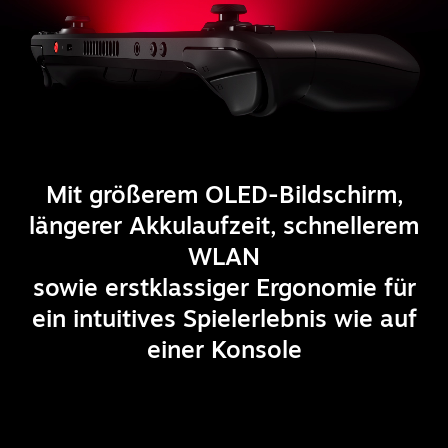
Mit größerem OLED-Bildschirm,
längerer Akkulaufzeit, schnellerem
WLAN
sowie erstklassiger Ergonomie für
ein intuitives Spielerlebnis wie auf
einer Konsole