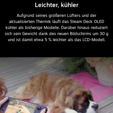
Leichter, kühler
Aufgrund seines größeren Lüfters und der
aktualisierten Thermik läuft das Steam Deck OLED
kühler als bisherige Modelle. Darüber hinaus reduziert
sich sein Gewicht dank des neuen Bildschirms um 30 g
und ist damit etwa 5 % leichter als das LCD-Modell.