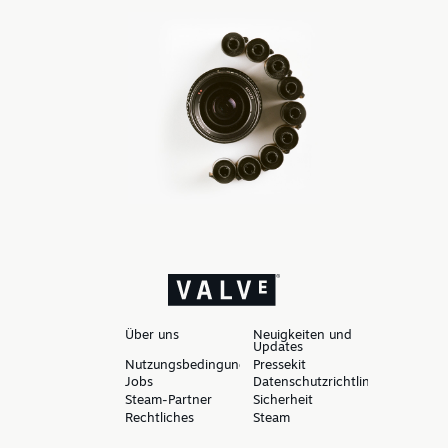
Über uns
Neuigkeiten und
Updates
Nutzungsbedingungen
Pressekit
Jobs
Datenschutzrichtlinien
Steam-Partner
Sicherheit
Rechtliches
Steam