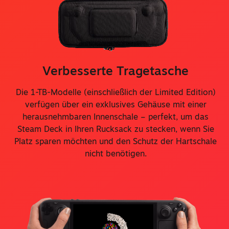
Verbesserte Tragetasche
Die 1-TB-Modelle (einschließlich der Limited Edition)
verfügen über ein exklusives Gehäuse mit einer
herausnehmbaren Innenschale – perfekt, um das
Steam Deck in Ihren Rucksack zu stecken, wenn Sie
Platz sparen möchten und den Schutz der Hartschale
nicht benötigen.