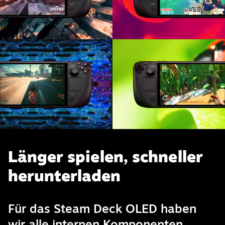
Länger spielen, schneller
herunterladen
Für das Steam Deck OLED haben
wir alle internen Komponenten