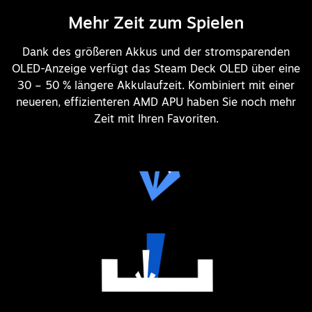
Mehr Zeit zum Spielen
Dank des größeren Akkus und der stromsparenden
OLED-Anzeige verfügt das Steam Deck OLED über eine
30 – 50 % längere Akkulaufzeit. Kombiniert mit einer
neueren, effizienteren AMD APU haben Sie noch mehr
Zeit mit Ihren Favoriten.