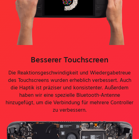
Besserer Touchscreen
Die Reaktionsgeschwindigkeit und Wiedergabetreue
des Touchscreens wurden erheblich verbessert. Auch
die Haptik ist präziser und konsistenter. Außerdem
haben wir eine spezielle Bluetooth-Antenne
hinzugefügt, um die Verbindung für mehrere Controller
zu verbessern.