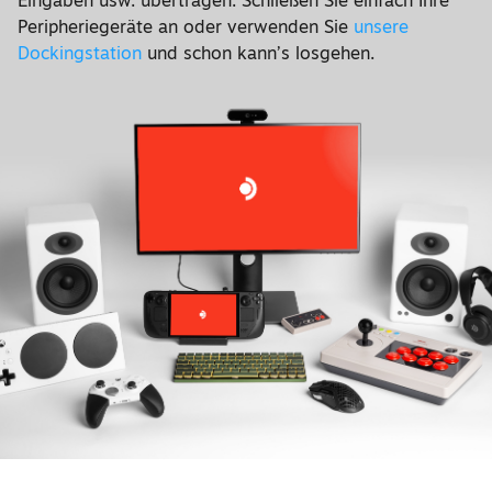
Eingaben usw. übertragen. Schließen Sie einfach Ihre
Peripheriegeräte an oder verwenden Sie
unsere
Dockingstation
und schon kann’s losgehen.