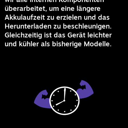
überarbeitet, um eine längere
Akkulaufzeit zu erzielen und das
Herunterladen zu beschleunigen.
Gleichzeitig ist das Gerät leichter
und kühler als bisherige Modelle.