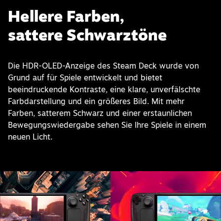
Hellere Farben,
sattere Schwarztöne
Die HDR-OLED-Anzeige des Steam Deck wurde von
Grund auf für Spiele entwickelt und bietet
beeindruckende Kontraste, eine klare, unverfälschte
Farbdarstellung und ein größeres Bild. Mit mehr
Farben, satterem Schwarz und einer erstaunlichen
Bewegungswiedergabe sehen Sie Ihre Spiele in einem
neuen Licht.