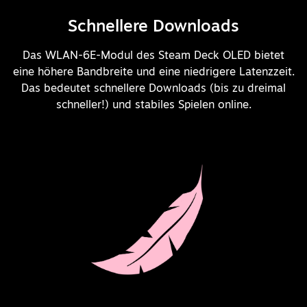
Schnellere Downloads
Das WLAN-6E-Modul des Steam Deck OLED bietet
eine höhere Bandbreite und eine niedrigere Latenzzeit.
Das bedeutet schnellere Downloads (bis zu dreimal
schneller!) und stabiles Spielen online.