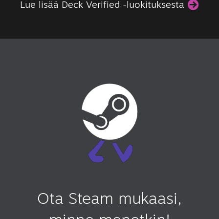
Lue lisää Deck Verified -luokituksesta
Ota Steam mukaasi,