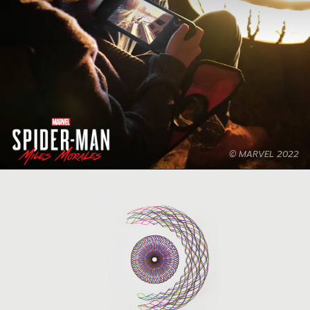
© MARVEL 2022