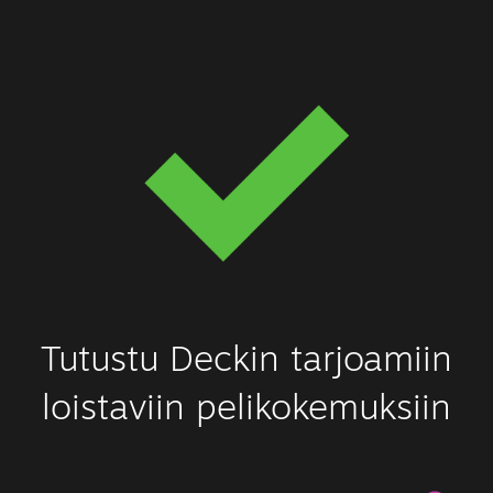
Tutustu Deckin tarjoamiin
loistaviin pelikokemuksiin