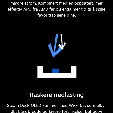
mindre strøm. Kombinert med en oppdatert, mer
effektiv APU fra AMD får du enda mer tid til å spille
favorittspillene dine.
Raskere nedlasting
Steam Deck OLED kommer med Wi-Fi 6E, som tilbyr
økt båndbredde og lavere forsinkelse. Det betyr