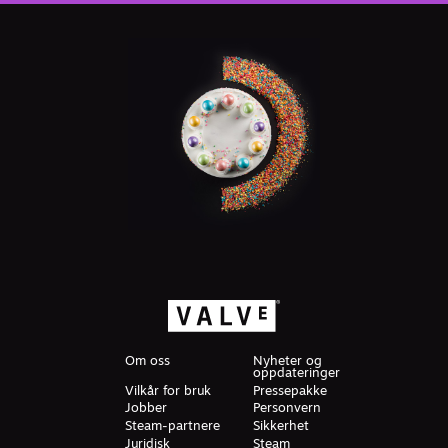
Om oss
Nyheter og
oppdateringer
Vilkår for bruk
Pressepakke
Jobber
Personvern
Steam-partnere
Sikkerhet
Juridisk
Steam