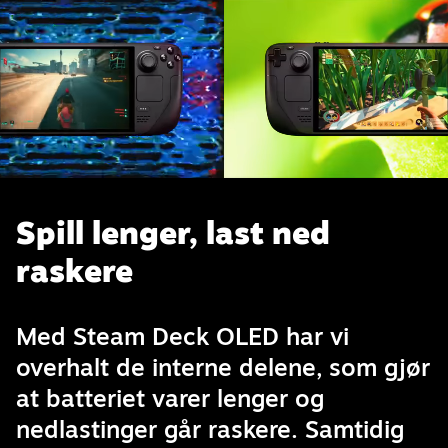
Spill lenger, last ned
raskere
Med Steam Deck OLED har vi
overhalt de interne delene, som gjør
at batteriet varer lenger og
nedlastinger går raskere. Samtidig