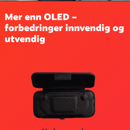
Mer enn OLED –
forbedringer innvendig og
utvendig