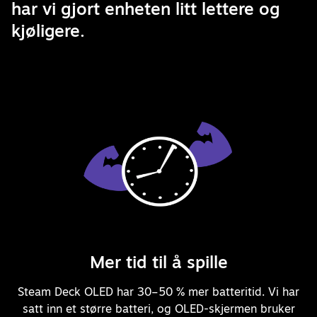
har vi gjort enheten litt lettere og
kjøligere.
Mer tid til å spille
Steam Deck OLED har 30–50 % mer batteritid. Vi har
satt inn et større batteri, og OLED-skjermen bruker