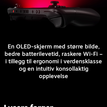
En OLED-skjerm med større bilde,
bedre batterilevetid, raskere Wi-Fi –
i tillegg til ergonomi i verdensklasse
og en intuitiv konsollaktig
opplevelse