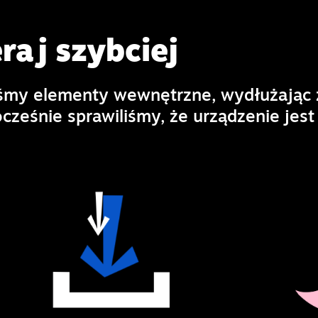
raj szybciej
iśmy elementy wewnętrzne, wydłużając 
cześnie sprawiliśmy, że urządzenie jest 