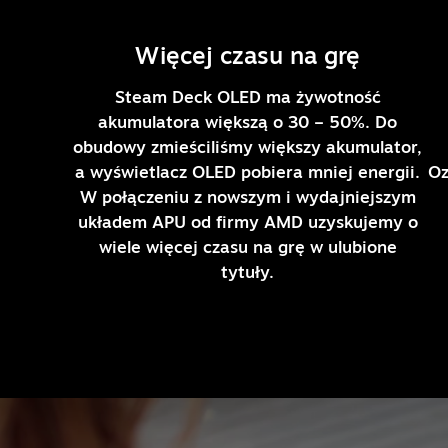
Więcej czasu na grę
Steam Deck OLED ma żywotność
akumulatora większą o 30 – 50%. Do
obudowy zmieściliśmy większy akumulator,
a wyświetlacz OLED pobiera mniej energii.
Oz
W połączeniu z nowszym i wydajniejszym
układem APU od firmy AMD uzyskujemy o
wiele więcej czasu na grę w ulubione
tytuły.