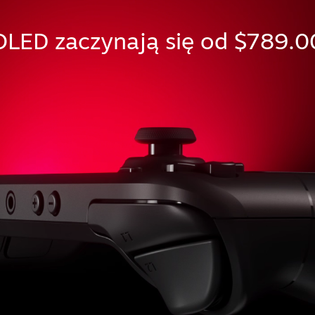
LED zaczynają się od $789.0