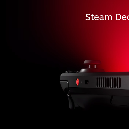
Steam Dec