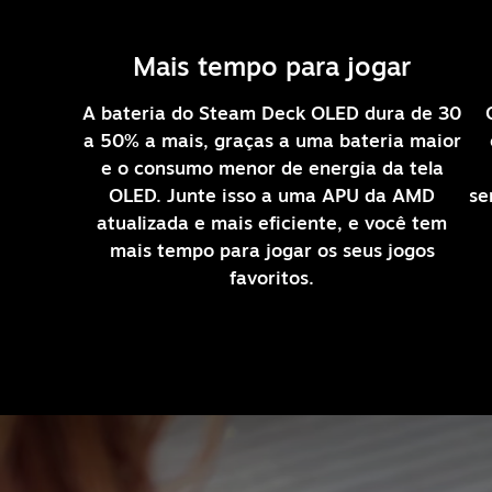
Mais tempo para jogar
A bateria do Steam Deck OLED dura de 30
a 50% a mais, graças a uma bateria maior
e o consumo menor de energia da tela
OLED. Junte isso a uma APU da AMD
se
atualizada e mais eficiente, e você tem
mais tempo para jogar os seus jogos
favoritos.