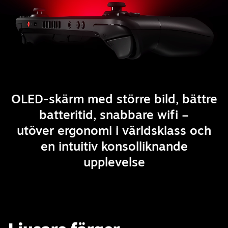
OLED-skärm med större bild, bättre
batteritid, snabbare wifi –
utöver ergonomi i världsklass och
en intuitiv konsolliknande
upplevelse