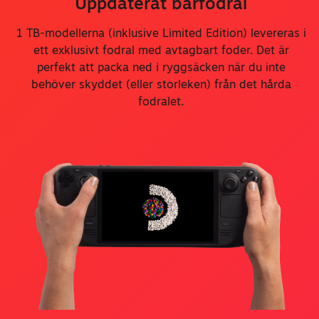
Uppdaterat bärfodral
1 TB-modellerna (inklusive Limited Edition) levereras i
ett exklusivt fodral med avtagbart foder. Det är
perfekt att packa ned i ryggsäcken när du inte
behöver skyddet (eller storleken) från det hårda
fodralet.