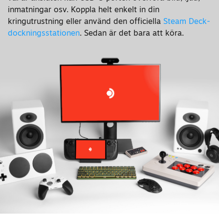
inmatningar osv. Koppla helt enkelt in din
kringutrustning eller använd den officiella
Steam Deck-
dockningsstationen
. Sedan är det bara att köra.