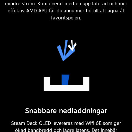
mindre ström. Kombinerat med en uppdaterad och mer
effektiv AMD APU får du ännu mer tid till att ägna åt
favoritspelen.
Snabbare nedladdningar
Steam Deck OLED levereras med Wifi 6E som ger
ökad bandbredd och lägre latens. Det innebär