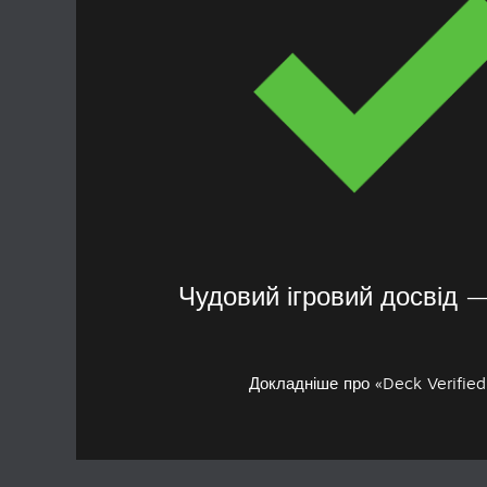
Чудовий ігровий досвід 
Докладніше про «Deck Verifie