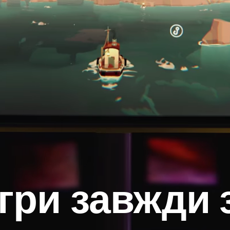
ігри завжди 