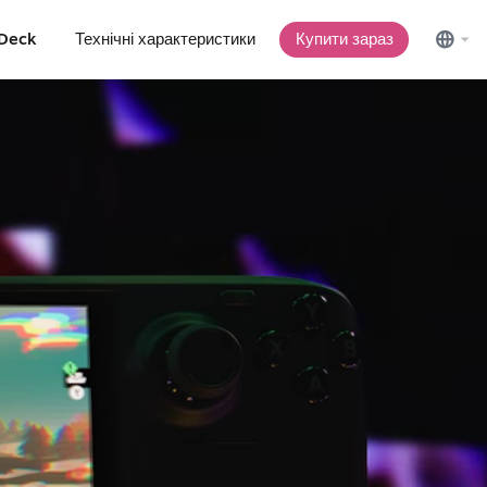
 Deck
Технічні характеристики
Купити зараз