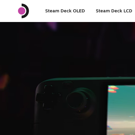
Steam Deck OLED
Steam Deck LCD