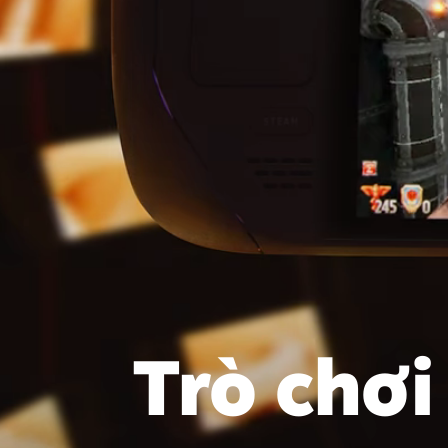
Trò chơi