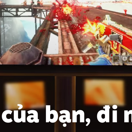
 của bạn, đi