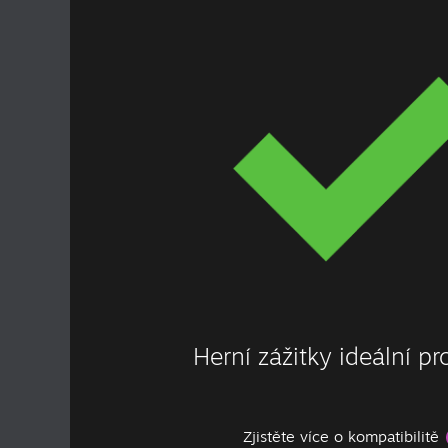
Herní zážitky ideální p
Zjistěte více o kompatibilitě