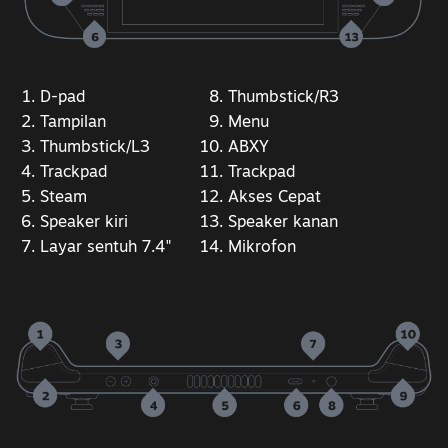
D-pad
Thumbstick/R3
Tampilan
Menu
Thumbstick/L3
ABXY
Trackpad
Trackpad
Steam
Akses Cepat
Speaker kiri
Speaker kanan
Layar sentuh 7.4"
Mikrofon