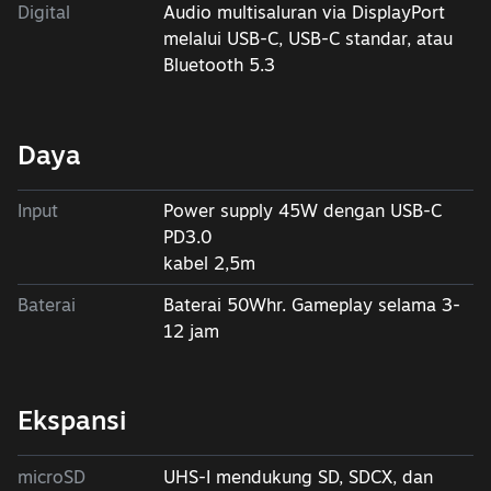
Digital
Audio multisaluran via DisplayPort
melalui USB-C, USB-C standar, atau
Bluetooth 5.3
Daya
Input
Power supply 45W dengan USB-C
PD3.0
kabel 2,5m
Baterai
Baterai 50Whr. Gameplay selama 3-
12 jam
Ekspansi
microSD
UHS-I mendukung SD, SDCX, dan