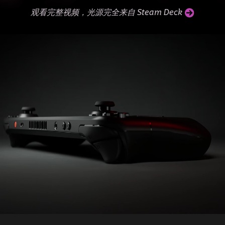
观看完整视频，光源完全来自 Steam Deck