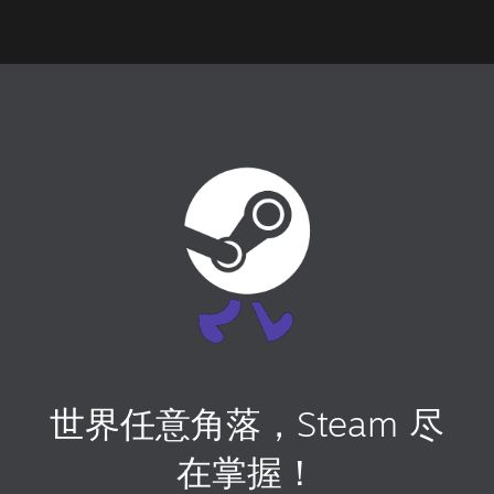
世界任意角落，Steam 尽
在掌握！