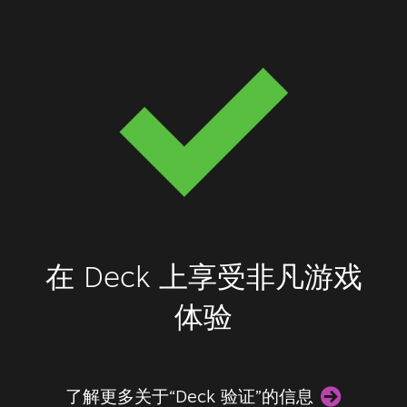
在 Deck 上享受非凡游戏
体验
了解更多关于“Deck 验证”的信息