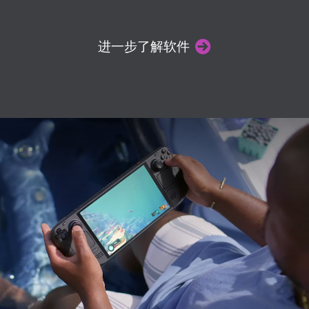
进一步了解软件