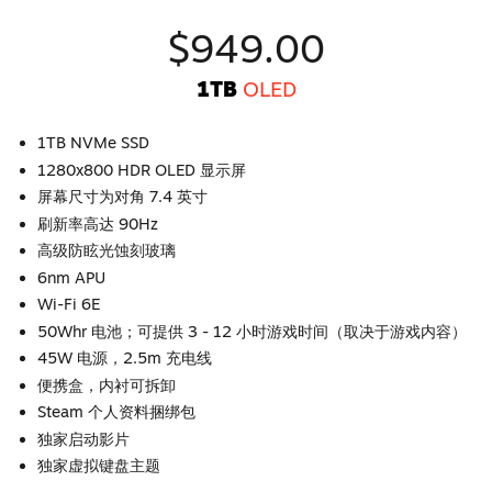
$949.00
1TB
OLED
1TB NVMe SSD
1280x800 HDR OLED 显示屏
屏幕尺寸为对角 7.4 英寸
刷新率高达 90Hz
高级防眩光蚀刻玻璃
6nm APU
Wi-Fi 6E
50Whr 电池；可提供 3 - 12 小时游戏时间（取决于游戏内容）
45W 电源，2.5m 充电线
便携盒，内衬可拆卸
Steam 个人资料捆绑包
独家启动影片
独家虚拟键盘主题