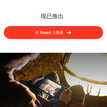
现已推出
在 Steam 上查看