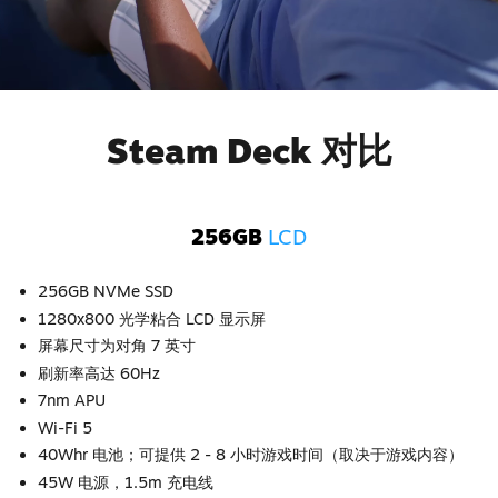
Steam Deck 对比
256GB
LCD
256GB NVMe SSD
1280x800 光学粘合 LCD 显示屏
屏幕尺寸为对角 7 英寸
刷新率高达 60Hz
7nm APU
Wi-Fi 5
40Whr 电池；可提供 2 - 8 小时游戏时间（取决于游戏内容）
45W 电源，1.5m 充电线