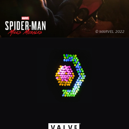
© MARVEL 2022