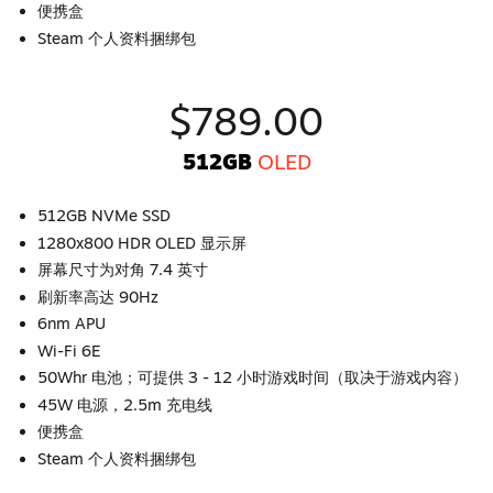
便携盒
Steam 个人资料捆绑包
$789.00
512GB
OLED
512GB NVMe SSD
1280x800 HDR OLED 显示屏
屏幕尺寸为对角 7.4 英寸
刷新率高达 90Hz
6nm APU
Wi-Fi 6E
50Whr 电池；可提供 3 - 12 小时游戏时间（取决于游戏内容）
45W 电源，2.5m 充电线
便携盒
Steam 个人资料捆绑包