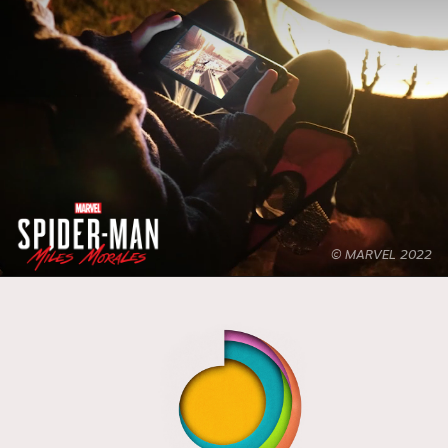
© MARVEL 2022