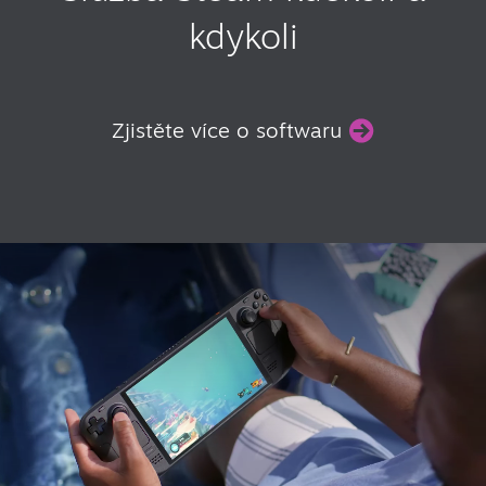
kdykoli
Zjistěte více o softwaru