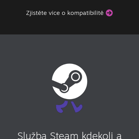
Zjistěte více o kompatibilitě
Služba Steam kdekoli a