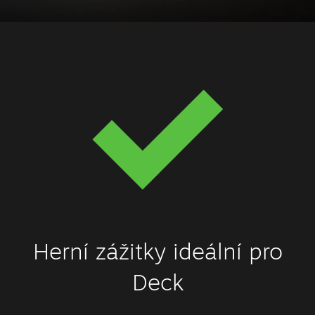
Herní zážitky ideální pro
Deck