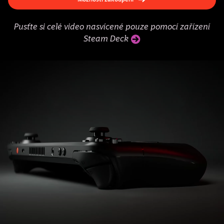
Pusťte si celé video nasvícené pouze pomocí zařízení
Steam Deck