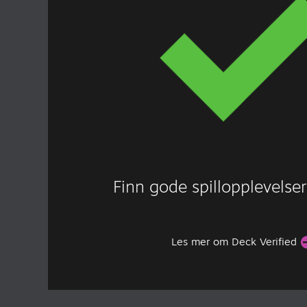
Finn gode spillopplevelse
Les mer om Deck Verified