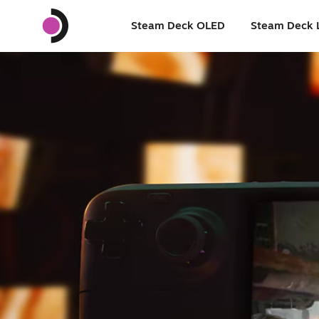
Steam Deck OLED
Steam Deck 