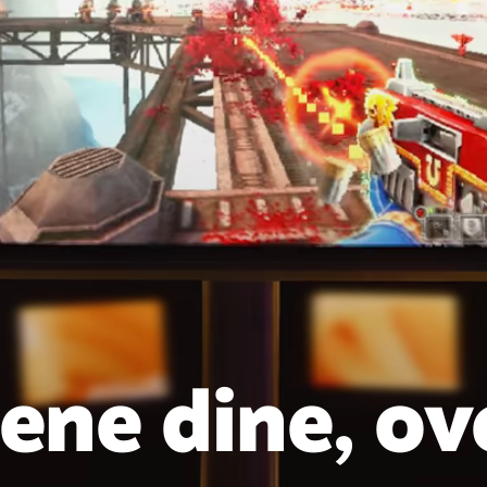
lene dine, ov