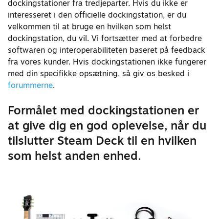
dockingstationer fra tredjeparter. Hvis du ikke er
interesseret i den officielle dockingstation, er du
velkommen til at bruge en hvilken som helst
dockingstation, du vil. Vi fortsætter med at forbedre
softwaren og interoperabiliteten baseret på feedback
fra vores kunder. Hvis dockingstationen ikke fungerer
med din specifikke opsætning, så giv os besked i
forummerne
.
Formålet med dockingstationen er
at give dig en god oplevelse, når du
tilslutter Steam Deck til en hvilken
som helst anden enhed.