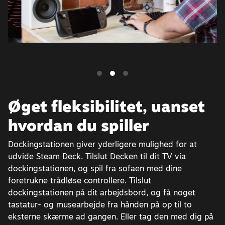
Øget fleksibilitet, uanset
hvordan du spiller
Dockingstationen giver yderligere mulighed for at
udvide Steam Deck. Tilslut Decken til dit TV via
dockingstationen, og spil fra sofaen med dine
foretrukne trådløse controllere. Tilslut
dockingstationen på dit arbejdsbord, og få noget
tastatur- og musearbejde fra hånden på op til to
eksterne skærme ad gangen. Eller tag den med dig på