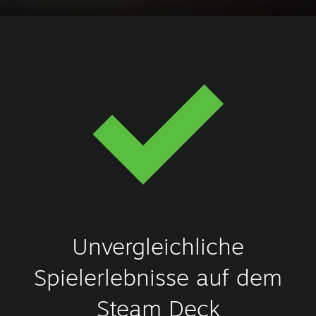
Unvergleichliche
Spielerlebnisse auf dem
Steam Deck