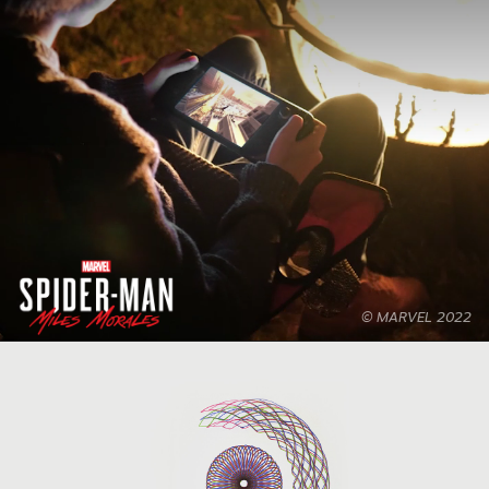
© MARVEL 2022