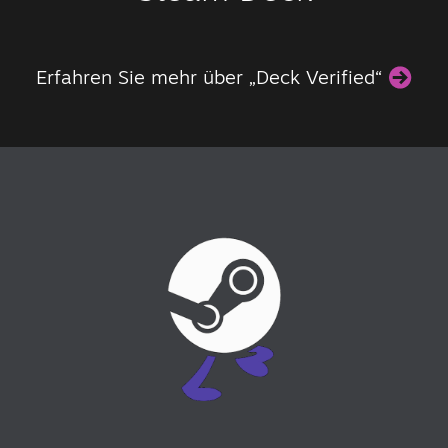
Erfahren Sie mehr über „Deck Verified“