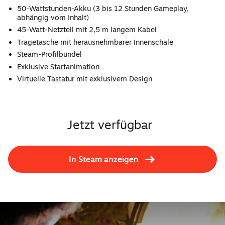
50-Wattstunden-Akku (3 bis 12 Stunden Gameplay,
abhängig vom Inhalt)
45-Watt-Netzteil mit 2,5 m langem Kabel
Tragetasche mit herausnehmbarer Innenschale
Steam-Profilbündel
Exklusive Startanimation
Virtuelle Tastatur mit exklusivem Design
Jetzt verfügbar
In Steam anzeigen