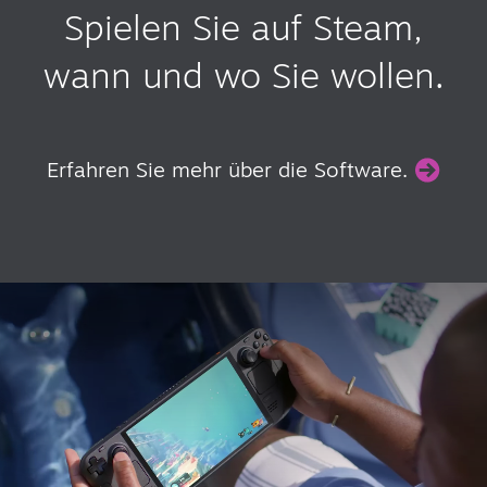
Spielen Sie auf Steam,
wann und wo Sie wollen.
Erfahren Sie mehr über die Software.