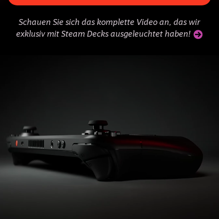
Schauen Sie sich das komplette Video an, das wir
exklusiv mit Steam Decks ausgeleuchtet haben!