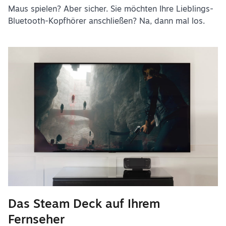
Maus spielen? Aber sicher. Sie möchten Ihre Lieblings-
Bluetooth-Kopfhörer anschließen? Na, dann mal los.
Das Steam Deck auf Ihrem
Fernseher