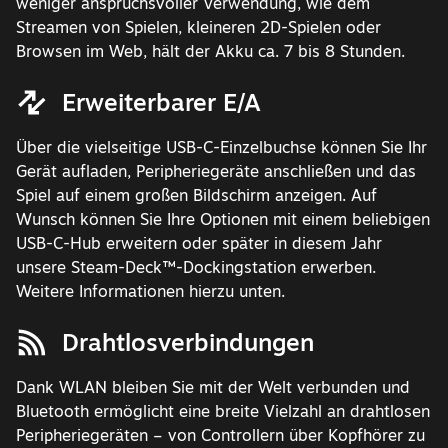
weniger anspruchsvoller Verwendung, wie dem
Streamen von Spielen, kleineren 2D-Spielen oder
Browsen im Web, hält der Akku ca. 7 bis 8 Stunden.
Erweiterbarer E/A
Über die vielseitige USB-C-Einzelbuchse können Sie Ihr
Gerät aufladen, Peripheriegeräte anschließen und das
Spiel auf einem großen Bildschirm anzeigen. Auf
Wunsch können Sie Ihre Optionen mit einem beliebigen
USB-C-Hub erweitern oder später in diesem Jahr
unsere Steam-Deck™-Dockingstation erwerben.
Weitere Informationen hierzu unten.
Drahtlosverbindungen
Dank WLAN bleiben Sie mit der Welt verbunden und
Bluetooth ermöglicht eine breite Vielzahl an drahtlosen
Peripheriegeräten – von Controllern über Kopfhörer zu