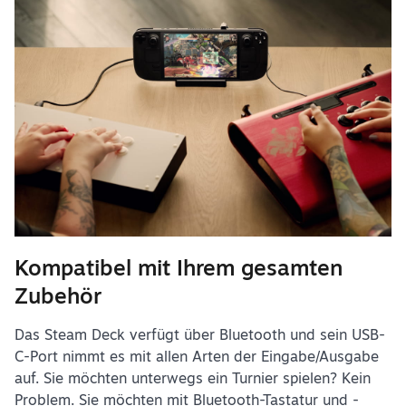
Kompatibel mit Ihrem gesamten
Zubehör
Das Steam Deck verfügt über Bluetooth und sein USB-
C-Port nimmt es mit allen Arten der Eingabe/Ausgabe
auf. Sie möchten unterwegs ein Turnier spielen? Kein
Problem. Sie möchten mit Bluetooth-Tastatur und -