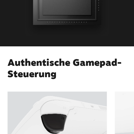
Authentische Gamepad-
Steuerung