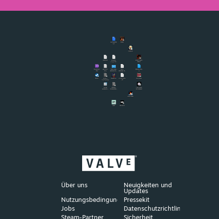
Über uns
Neuigkeiten und
Updates
Nutzungsbedingungen
Pressekit
Jobs
Datenschutzrichtlinien
Steam-Partner
Sicherheit