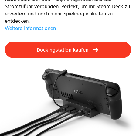
Stromzufuhr verbunden. Perfekt, um Ihr Steam Deck zu
erweitern und noch mehr Spielmöglichkeiten zu
entdecken.
Weitere Informationen
Dockingstation kaufen