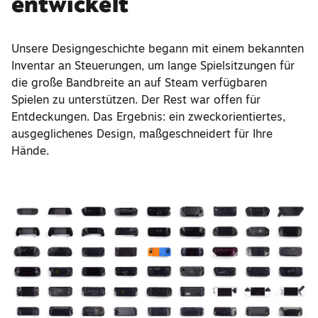
entwickelt
Unsere Designgeschichte begann mit einem bekannten
Inventar an Steuerungen, um lange Spielsitzungen für
die große Bandbreite an auf Steam verfügbaren
Spielen zu unterstützen. Der Rest war offen für
Entdeckungen. Das Ergebnis: ein zweckorientiertes,
ausgeglichenes Design, maßgeschneidert für Ihre
Hände.