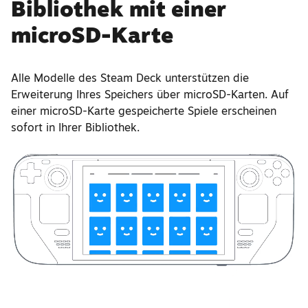
Bibliothek mit einer
microSD-Karte
Alle Modelle des Steam Deck unterstützen die
Erweiterung Ihres Speichers über microSD-Karten. Auf
einer microSD-Karte gespeicherte Spiele erscheinen
sofort in Ihrer Bibliothek.