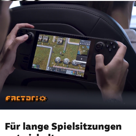
Für lange Spielsitzungen