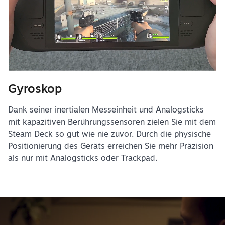
Gyroskop
Dank seiner inertialen Messeinheit und Analogsticks
mit kapazitiven Berührungssensoren zielen Sie mit dem
Steam Deck so gut wie nie zuvor. Durch die physische
Positionierung des Geräts erreichen Sie mehr Präzision
als nur mit Analogsticks oder Trackpad.