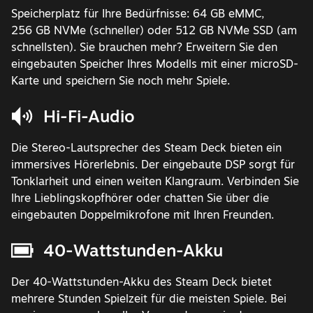
Speicherplatz für Ihre Bedürfnisse: 64 GB eMMC,
256 GB NVMe (schneller) oder 512 GB NVMe SSD (am
schnellsten). Sie brauchen mehr? Erweitern Sie den
eingebauten Speicher Ihres Modells mit einer microSD-
Karte und speichern Sie noch mehr Spiele.
Hi-Fi-Audio
Die Stereo-Lautsprecher des Steam Deck bieten ein
immersives Hörerlebnis. Der eingebaute DSP sorgt für
Tonklarheit und einen weiten Klangraum. Verbinden Sie
Ihre Lieblingskopfhörer oder chatten Sie über die
eingebauten Doppelmikrofone mit Ihren Freunden.
40-Wattstunden-Akku
Der 40-Wattstunden-Akku des Steam Deck bietet
mehrere Stunden Spielzeit für die meisten Spiele. Bei