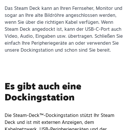
Das Steam Deck kann an Ihren Fernseher, Monitor und
sogar an Ihre alte Bildröhre angeschlossen werden,
wenn Sie über die richtigen Kabel verfügen. Wenn
Steam Deck angedockt ist, kann der USB-C-Port auch
Video, Audio, Eingaben usw. übertragen. Schließen Sie
einfach Ihre Peripheriegeräte an oder verwenden Sie
unsere Dockingstation und schon sind Sie bereit.
Es gibt auch eine
Dockingstation
Die Steam-Deck™-Dockingstation stützt Ihr Steam
Deck und ist mit externen Anzeigen, dem
Kabelnetzwerk, USB-Peripheriegeräten und der