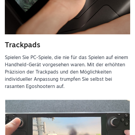
Trackpads
Spielen Sie PC-Spiele, die nie für das Spielen auf einem
Handheld-Gerät vorgesehen waren. Mit der erhöhten
Präzision der Trackpads und den Möglichkeiten
individueller Anpassung trumpfen Sie selbst bei
rasanten Egoshootern auf.