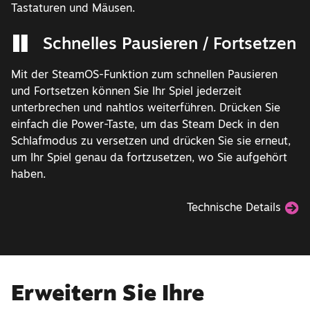
Tastaturen und Mäusen.
Schnelles Pausieren / Fortsetzen
Mit der SteamOS-Funktion zum schnellen Pausieren
und Fortsetzen können Sie Ihr Spiel jederzeit
unterbrechen und nahtlos weiterführen. Drücken Sie
einfach die Power-Taste, um das Steam Deck in den
Schlafmodus zu versetzen und drücken Sie sie erneut,
um Ihr Spiel genau da fortzusetzen, wo Sie aufgehört
haben.
Technische Details
Erweitern Sie Ihre