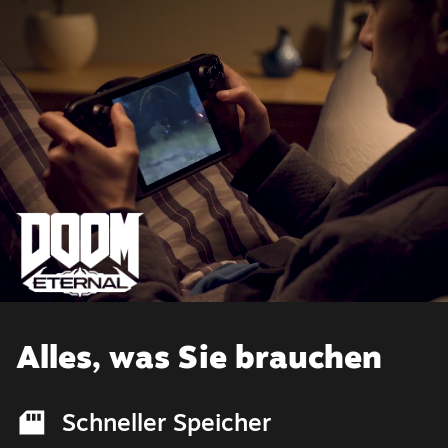
Alles, was Sie brauchen
Schneller Speicher