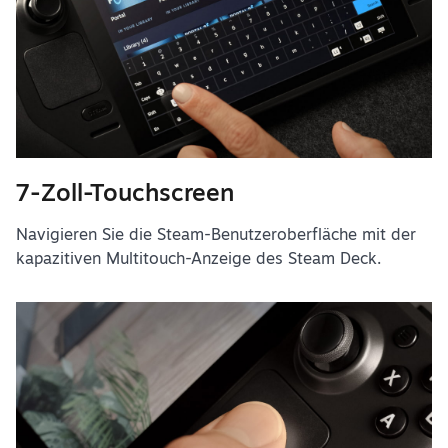
7-Zoll-Touchscreen
Navigieren Sie die Steam-Benutzeroberfläche mit der
kapazitiven Multitouch-Anzeige des Steam Deck.