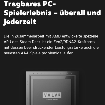
Tragbares PC-
Spielerlebnis – überall und
jederzeit
Die in Zusammenarbeit mit AMD entwickelte spezielle
APU des Steam Deck ist ein Zen2/RDNA2-Kraftprotz,
mit dessen beeindruckender Leistungsstärke auch die
neuesten AAA-Spiele problemlos laufen.