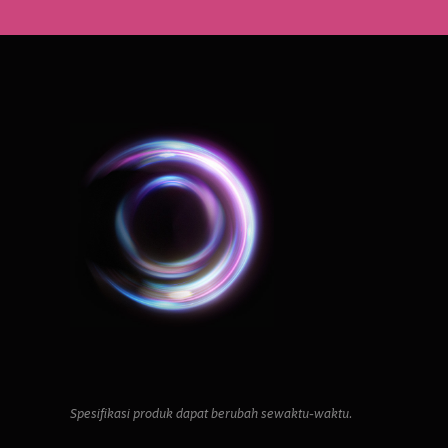
Spesifikasi produk dapat berubah sewaktu-waktu.