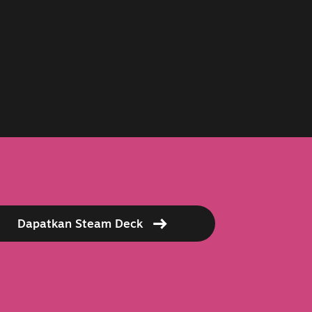
Dapatkan Steam Deck