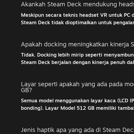
Akankah Steam Deck mendukung heads
Meskipun secara teknis headset VR untuk PC 
Steam Deck tidak dioptimalkan untuk pengala
Apakah docking meningkatkan kinerja 
Tidak. Docking lebih mirip seperti menyambu
Steam Deck berjalan dengan kinerja penuh da
Layar seperti apakah yang ada pada m
GB?
Semua model menggunakan layar kaca (LCD IP
bonding). Layar Model 512 GB memiliki tambaha
Jenis haptik apa yang ada di Steam Dec