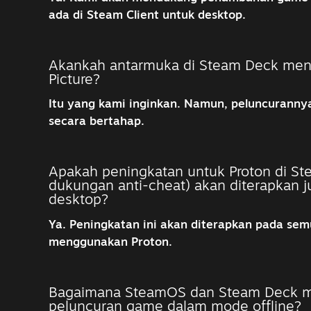
ada di Steam Client untuk desktop.
Akankah antarmuka di Steam Deck men
Picture?
Itu yang kami inginkan. Namun, peluncuranny
secara bertahap.
Apakah peningkatan untuk Proton di St
dukungan anti-cheat) akan diterapkan j
desktop?
Ya. Peningkatan ini akan diterapkan pada se
menggunakan Proton.
Bagaimana SteamOS dan Steam Deck 
peluncuran game dalam mode offline?