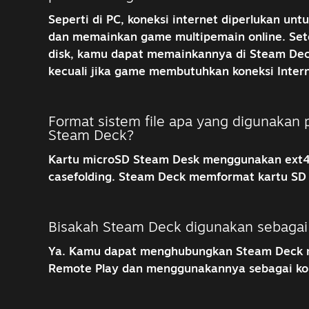
Seperti di PC, koneksi internet diperlukan u
dan memainkan game multipemain online. Sete
disk, kamu dapat memainkannya di Steam Dec
kecuali jika game membutuhkan koneksi Intern
Format sistem file apa yang digunakan 
Steam Deck?
Kartu microSD Steam Desk menggunakan ext4
casefolding. Steam Deck memformat kartu SD 
Bisakah Steam Deck digunakan sebagai 
Ya. Kamu dapat menghubungkan Steam Deck m
Remote Play dan menggunakannya sebagai kon