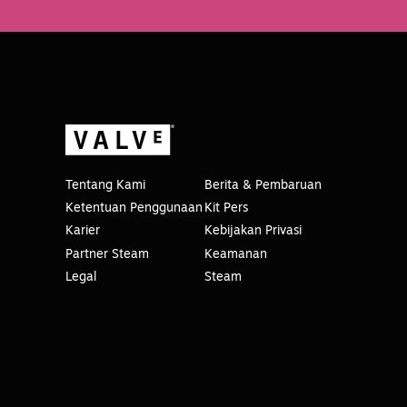
Tentang Kami
Berita & Pembaruan
Ketentuan Penggunaan
Kit Pers
Karier
Kebijakan Privasi
Partner Steam
Keamanan
Legal
Steam