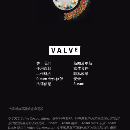
关于我们
新闻及更新
使用条款
媒体套件
工作机会
隐私政策
Steam 合作伙伴
安全
法律信息
Steam
产品规格可能会有所更改。
© 2022 Valve Corporation。保留所有权利。所有商标均为其在美国及其它国
家/地区的各自持有者所有。Steam、Steam 徽标、Steam Deck 以及 Steam
Deck 徽标为 Valve Corporation 在美国及其它国家/地区的商标和/或注册商