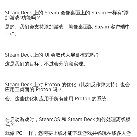
Steam Deck 上的 Steam 会像桌面上的 Steam 一样有“添
加游戏”功能吗？
是的。我们会支持添加游戏，就像桌面版 Steam 客户端中
一样。
Steam Deck 上的 UI 会取代大屏幕模式吗？
这是我们的目标，不过会分阶段实现。
Steam Deck 上对 Proton 的优化（比如反作弊支持）也会
应用至桌面的 Proton 吗？
会。这些优化将应用于所有使用 Proton 的系统。
在启动游戏时，SteamOS 和 Steam Deck 如何处理离线模
式？
就像 PC 一样，您需要上线才能下载游戏并畅玩在线多人游