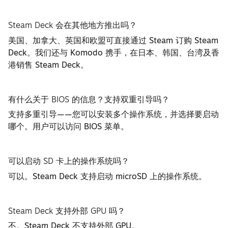
Steam Deck 会在其他地方推出吗？
美国、加拿大、英国和欧盟可直接通过 Steam 订购 Steam
Deck。我们还与 Komodo 携手，在日本、韩国、台湾及香
港销售 Steam Deck。
有什么关于 BIOS 的信息？支持双重引导吗？
支持多重引导——您可以安装多个操作系统，并选择要启动
哪个。用户可以访问 BIOS 菜单。
可以启动 SD 卡上的操作系统吗？
可以。Steam Deck 支持启动 microSD 上的操作系统。
Steam Deck 支持外部 GPU 吗？
不。Steam Deck 不支持外部 GPU。