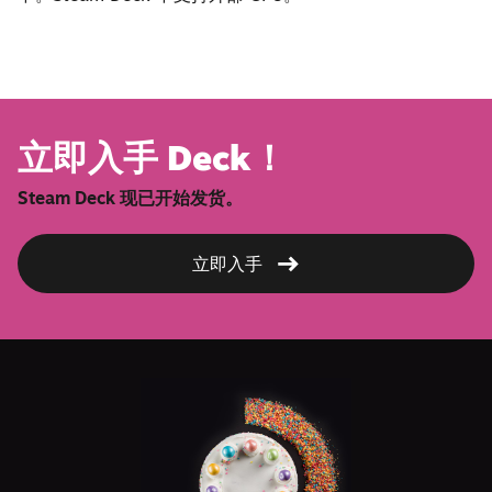
立即入手 Deck！
Steam Deck 现已开始发货。
立即入手