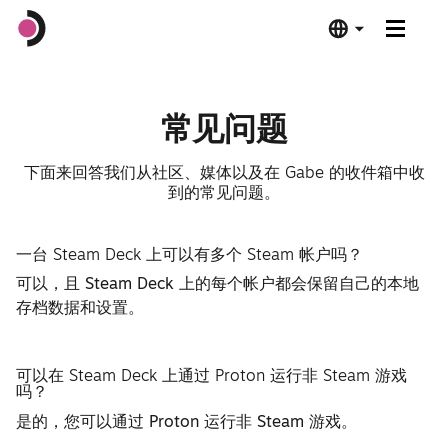
Steam Deck OLED
常见问题
Steam Deck LCD
下面来回答我们从社区、媒体以及在 Gabe 的收件箱中收
到的常见问题。
基座
一台 Steam Deck 上可以有多个 Steam 帐户吗？
软件
可以，且 Steam Deck 上的每个帐户都会保留自己的本地
存档数据和设置。
Deck 验证
可以在 Steam Deck 上通过 Proton 运行非 Steam 游戏
技术规格
吗？
是的，您可以通过 Proton 运行非 Steam 游戏。
立即购买