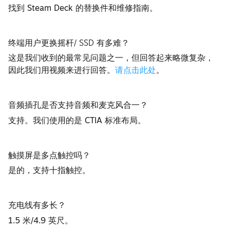
找到 Steam Deck 的替换件和维修指南。
终端用户更换摇杆/ SSD 有多难？
这是我们收到的最常见问题之一，但回答起来略微复杂，
因此我们用视频来进行回答。
请点击此处
。
音频插孔是否支持音频和麦克风合一？
支持。我们使用的是 CTIA 标准布局。
触摸屏是多点触控吗？
是的，支持十指触控。
充电线有多长？
1.5 米/4.9 英尺。