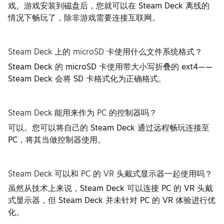
戏。游戏安装到磁盘后，您就可以在 Steam Deck 离线的
情况下畅玩了，除非游戏需要连接互联网。
Steam Deck 上的 microSD 卡使用什么文件系统格式？
Steam Deck 的 microSD 卡使用带大小写折叠的 ext4——
Steam Deck 会将 SD 卡格式化为正确格式。
Steam Deck 能用来作为 PC 的控制器吗？
可以。您可以将自己的 Steam Deck 通过远程畅玩连接至
PC，将其当做控制器使用。
Steam Deck 可以和 PC 的 VR 头戴式显示器一起使用吗？
虽然从技术上来说，Steam Deck 可以连接 PC 的 VR 头戴
式显示器，但 Steam Deck 并未针对 PC 的 VR 体验进行优
化。