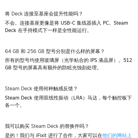
将 Deck 连接至基座会提升性能吗？
不会。连接基座更像是将 USB-C 集线器插入 PC。Steam
Deck 在手持模式下一样是全性能运行。
64 GB 和 256 GB 型号分别是什么样的屏幕？
所有的型号均使用玻璃屏（光学粘合的 IPS 液晶屏）。512
GB 型号的屏幕具有额外的防眩光蚀刻处理。
Steam Deck 使用何种触感反馈？
Steam Deck 使用双线性振动（LRA）马达，每个触控板下
各一个。
我可以购买 Steam Deck 的替换件吗？
是的！我们与 iFixit 进行了合作，大家可以在
他们的网站上