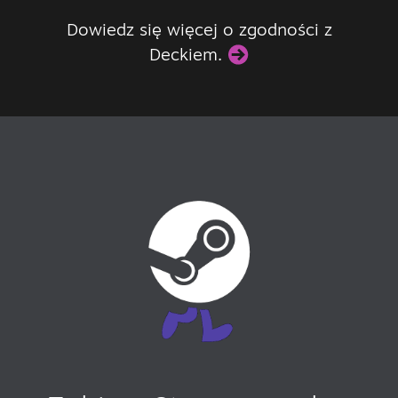
Dowiedz się więcej o zgodności z
Deckiem.