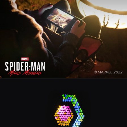
© MARVEL 2022