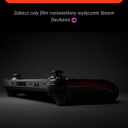
Zobacz cały film rozświetlony wyłącznie Steam
Deckami