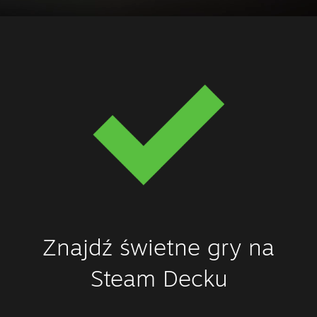
Znajdź świetne gry na
Steam Decku