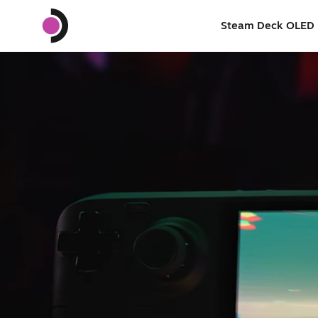
Steam Deck OLED