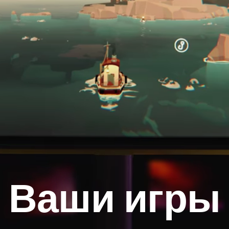
Ваши игры