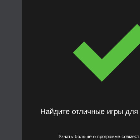
Найдите отличные игры для
Узнать больше о программе совмес