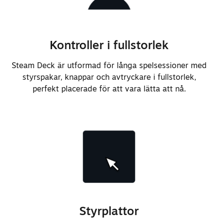
Kontroller i fullstorlek
Steam Deck är utformad för långa spelsessioner med
styrspakar, knappar och avtryckare i fullstorlek,
perfekt placerade för att vara lätta att nå.
Styrplattor