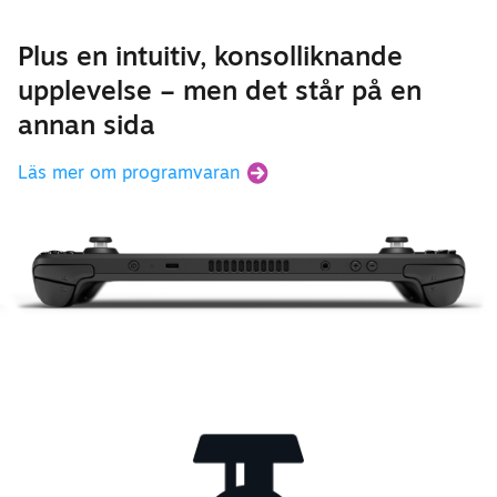
Plus en intuitiv, konsolliknande
upplevelse – men det står på en
annan sida
Läs mer om programvaran