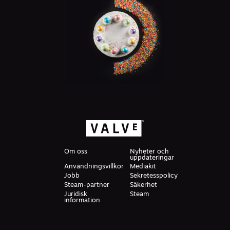
Om oss
Nyheter och
uppdateringar
Användningsvillkor
Mediakit
Jobb
Sekretesspolicy
Steam-partner
Säkerhet
Juridisk
Steam
information