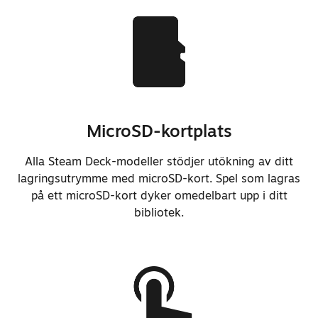
MicroSD-kortplats
Alla Steam Deck-modeller stödjer utökning av ditt
lagringsutrymme med microSD-kort. Spel som lagras
på ett microSD-kort dyker omedelbart upp i ditt
bibliotek.