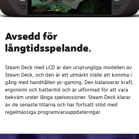
Avsedd för
långtidsspelande.
Steam Deck med LCD är den ursprungliga modellen av
Steam Deck, och den är ett utmärkt ställe att komma i
gång med handhållen pc-gaming. Den balanserar kraft,
ergonomi och batteritid och är utformad för att vara
bekväm under långa spelsessioner. Steam Deck klarar
av de senaste titlarna och har fortsatt stöd med
regelmässiga programvaruuppdateringar.