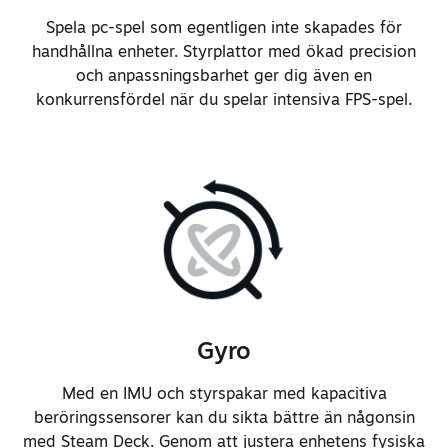
Spela pc-spel som egentligen inte skapades för
handhållna enheter. Styrplattor med ökad precision
och anpassningsbarhet ger dig även en
konkurrensfördel när du spelar intensiva FPS-spel.
Gyro
Med en IMU och styrspakar med kapacitiva
beröringssensorer kan du sikta bättre än någonsin
med Steam Deck. Genom att justera enhetens fysiska