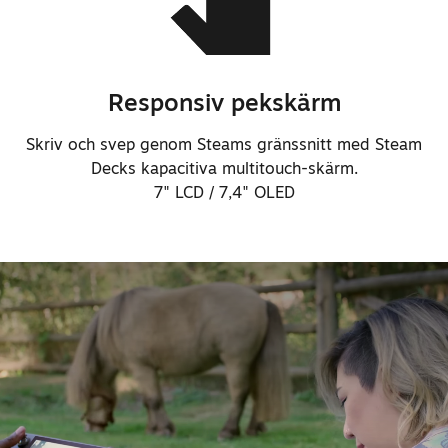
Responsiv pekskärm
Skriv och svep genom Steams gränssnitt med Steam
Decks kapacitiva multitouch-skärm.
7" LCD / 7,4" OLED