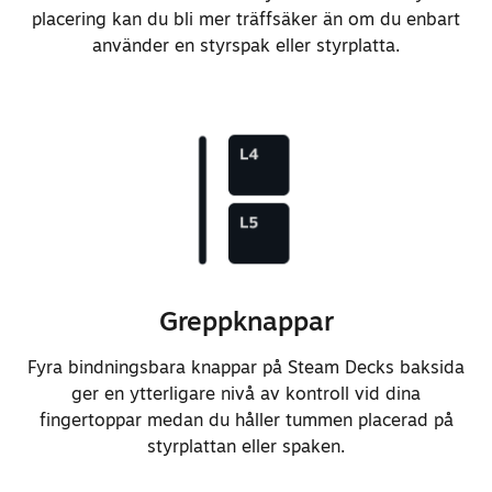
placering kan du bli mer träffsäker än om du enbart
använder en styrspak eller styrplatta.
Greppknappar
Fyra bindningsbara knappar på Steam Decks baksida
ger en ytterligare nivå av kontroll vid dina
fingertoppar medan du håller tummen placerad på
styrplattan eller spaken.