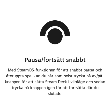
Pausa/fortsätt snabbt
Med SteamOS-funktionen för att snabbt pausa och
återuppta spel kan du när som helst trycka på av/på-
knappen för att sätta Steam Deck i viloläge och sedan
trycka på knappen igen för att fortsätta där du
slutade.