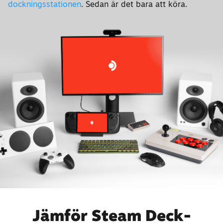
dockningsstationen
. Sedan är det bara att köra.
Jämför Steam Deck-