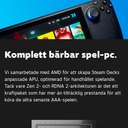
Komplett bärbar spel-pc.
Vi samarbetade med AMD för att skapa Steam Decks
anpassade APU, optimerad för handhållet spelande.
Tack vare Zen 2- och RDNA 2-arkitekturen är det ett
kraftpaket som har mer än tillräcklig prestanda för att
köra de allra senaste AAA-spelen.