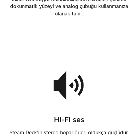
dokunmatik yüzeyi ve analog çubuğu kullanmanıza
olanak tanır.
Hi-Fi ses
Steam Deck'in stereo hoparlörleri oldukça güçlüdür.