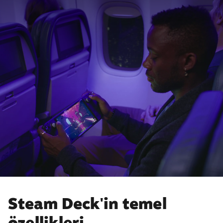
Steam Deck'in temel
özellikleri