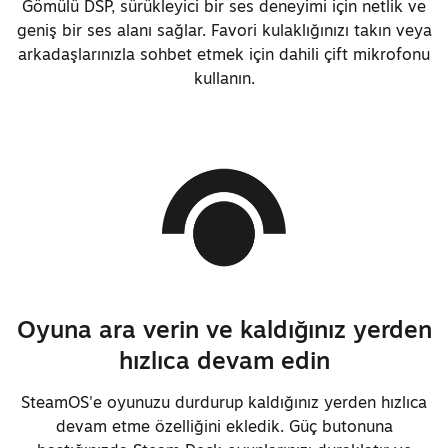
Gömülü DSP, sürükleyici bir ses deneyimi için netlik ve
geniş bir ses alanı sağlar. Favori kulaklığınızı takın veya
arkadaşlarınızla sohbet etmek için dahili çift mikrofonu
kullanın.
Oyuna ara verin ve kaldığınız yerden
hızlıca devam edin
SteamOS'e oyunuzu durdurup kaldığınız yerden hızlıca
devam etme özelliğini ekledik. Güç butonuna