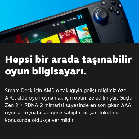
Hepsi bir arada taşınabilir
oyun bilgisayarı.
Steam Deck için AMD ortaklığıyla geliştirdiğimiz özel
APU, elde oyun oynamak için optimize edilmiştir. Güçlü
Zen 2 + RDNA 2 mimarisi sayesinde en son çıkan AAA
oyunları oynatacak güce sahiptir ve şarj tüketme
konusunda oldukça verimlidir.