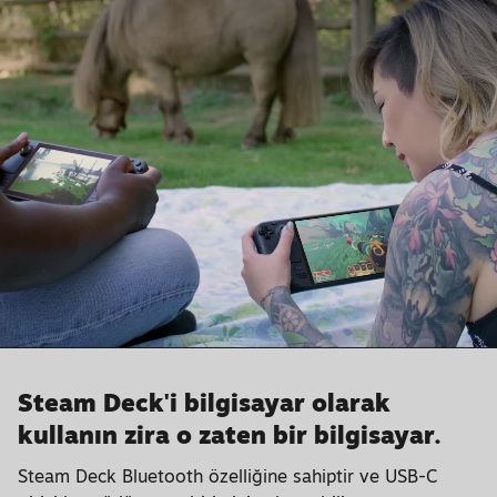
Steam Deck'i bilgisayar olarak
kullanın zira o zaten bir bilgisayar.
Steam Deck Bluetooth özelliğine sahiptir ve USB-C