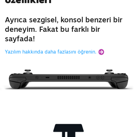
Ayrıca sezgisel, konsol benzeri bir
deneyim. Fakat bu farklı bir
sayfada!
Yazılım hakkında daha fazlasını öğrenin.