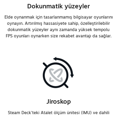
Dokunmatik yüzeyler
Elde oynanmak için tasarlanmamış bilgisayar oyunlarını
oynayın. Artırılmış hassasiyete sahip, özelleştirilebilir
dokunmatik yüzeyler aynı zamanda yüksek tempolu
FPS oyunları oynarken size rekabet avantajı da sağlar.
Jiroskop
Steam Deck'teki Atalet ölçüm ünitesi (IMU) ve dahili