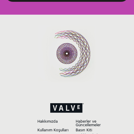
Hakkımızda
Haberler ve
Güncellemeler
Kullanım Koşulları
Basın Kiti