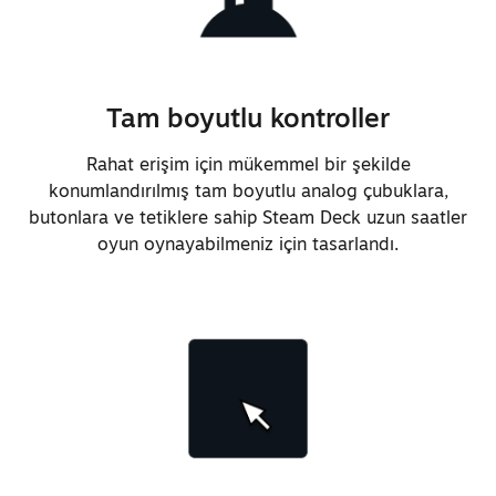
Tam boyutlu kontroller
Rahat erişim için mükemmel bir şekilde
konumlandırılmış tam boyutlu analog çubuklara,
butonlara ve tetiklere sahip Steam Deck uzun saatler
oyun oynayabilmeniz için tasarlandı.