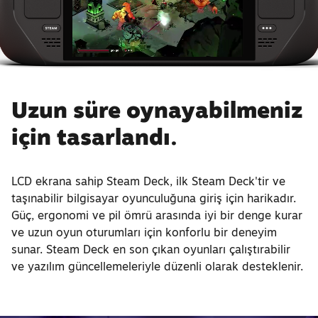
Uzun süre oynayabilmeniz
için tasarlandı.
LCD ekrana sahip Steam Deck, ilk Steam Deck'tir ve
taşınabilir bilgisayar oyunculuğuna giriş için harikadır.
Güç, ergonomi ve pil ömrü arasında iyi bir denge kurar
ve uzun oyun oturumları için konforlu bir deneyim
sunar. Steam Deck en son çıkan oyunları çalıştırabilir
ve yazılım güncellemeleriyle düzenli olarak desteklenir.