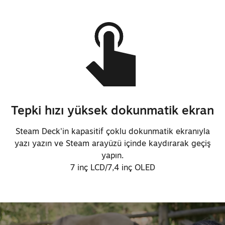
Tepki hızı yüksek dokunmatik ekran
Steam Deck'in kapasitif çoklu dokunmatik ekranıyla
yazı yazın ve Steam arayüzü içinde kaydırarak geçiş
yapın.
7 inç LCD/7,4 inç OLED