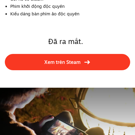
Phim khởi động độc quyền
Kiểu dáng bàn phím ảo độc quyền
Đã ra mắt.
Xem trên Steam