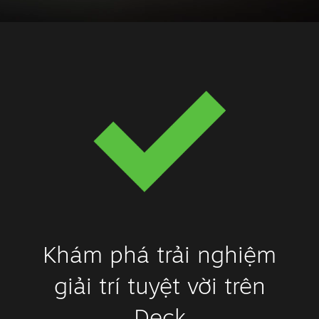
Khám phá trải nghiệm
giải trí tuyệt vời trên
Deck