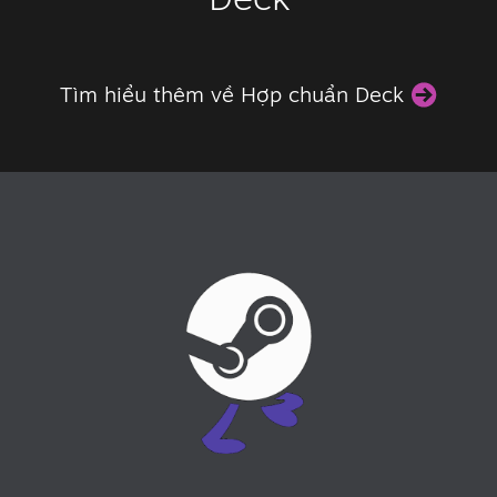
Tìm hiểu thêm về Hợp chuẩn Deck