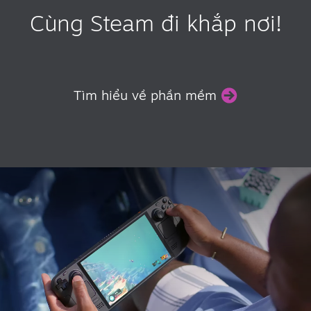
Cùng Steam đi khắp nơi!
Tìm hiểu về phần mềm