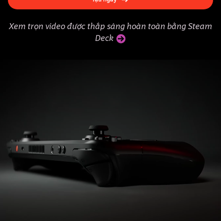
Xem trọn video được thắp sáng hoàn toàn bằng Steam
Deck