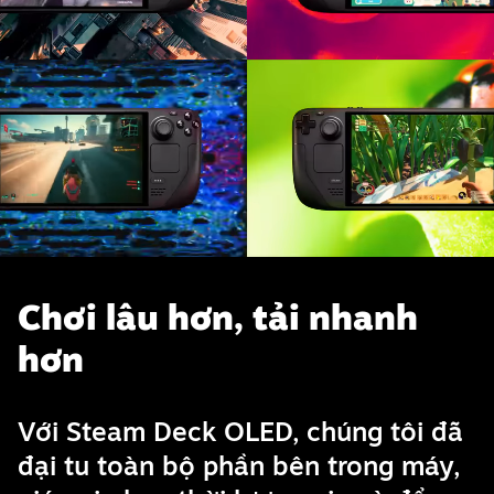
Chơi lâu hơn, tải nhanh
hơn
Với Steam Deck OLED, chúng tôi đã
đại tu toàn bộ phần bên trong máy,