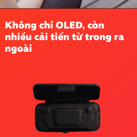
Không chỉ OLED, còn
nhiều cải tiến từ trong ra
ngoài