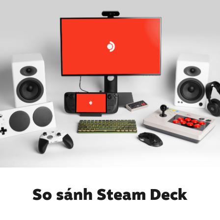
So sánh Steam Deck