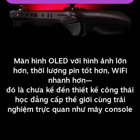
Màn hình OLED với hình ảnh lớn
hơn, thời lượng pin tốt hơn, WiFi
nhanh hơn—
đó là chưa kể đến thiết kế công thái
học đẳng cấp thế giới cùng trải
nghiệm trực quan như máy console