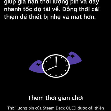
giúp gia hạn thời lượng pin và đẩy
nhanh tốc độ tải về. Đồng thời cải
thiện để thiết bị nhẹ và mát hơn.
Thêm thời gian chơi
Thời lượng pin của Steam Deck OLED được cải thiện