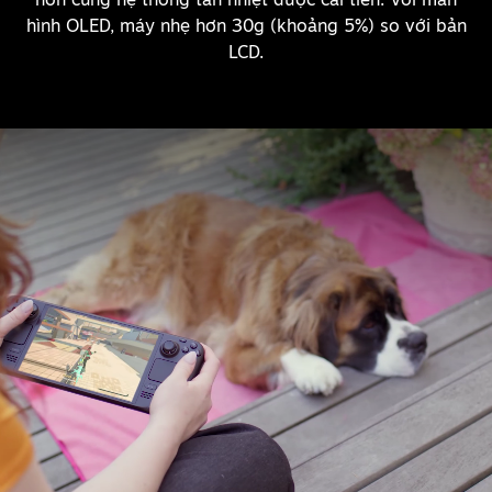
hình OLED, máy nhẹ hơn 30g (khoảng 5%) so với bản
LCD.