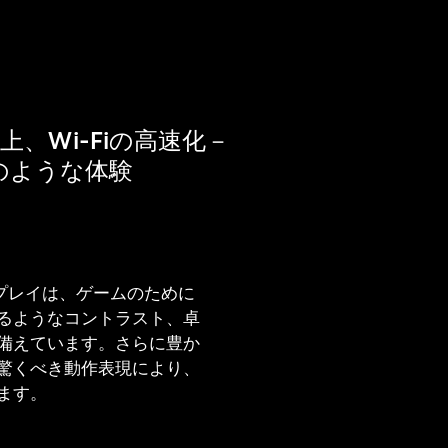
、Wi-Fiの高速化－
のような体験
ディスプレイは、ゲームのために
るようなコントラスト、卓
備えています。さらに豊か
驚くべき動作表現により、
ます。