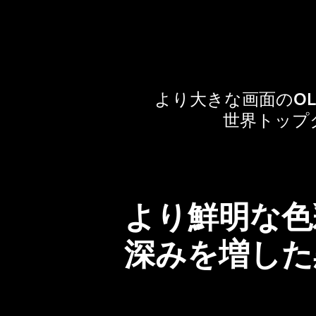
より大きな画面のOL
世界トップ
より鮮明な色
深みを増した