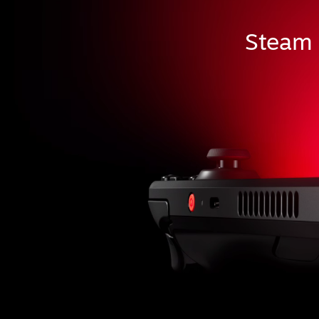
Steam