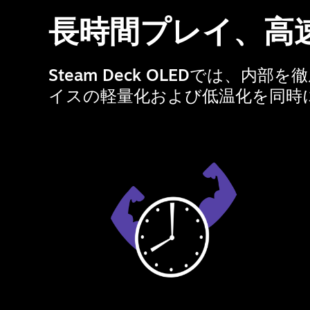
長時間プレイ、高
Steam Deck OLEDでは
イスの軽量化および低温化を同時