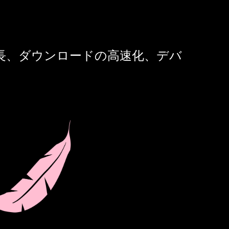
の延長、ダウンロードの高速化、デバ