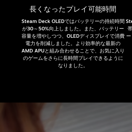
長くなったプレイ可能時間
Steam Deck OLEDではバッテリーの持続時間
S
が30～50%向上しました。また、バッテリー
容量を増やしつつ、OLEDディスプレイで消費
ー
電力を削減しました。より効率的な最新の
AMD APUと組み合わせることで、お気に入り
のゲームをさらに長時間プレイできるように
なりました。