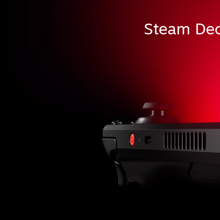
Steam Dec