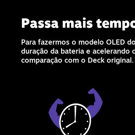
Passa mais temp
Para fazermos o modelo OLED do
duração da bateria e acelerando 
comparação com o Deck original.