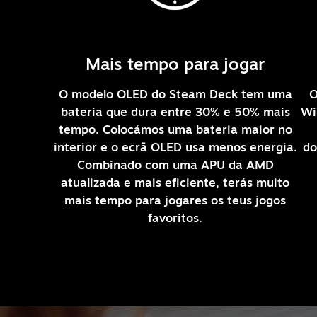
Mais tempo para jogar
O modelo OLED do Steam Deck tem uma
O
bateria que dura entre 30% e 50% mais
Wi
tempo. Colocámos uma bateria maior no
interior e o ecrã OLED usa menos energia.
do
Combinado com uma APU da AMD
atualizada e mais eficiente, terás muito
mais tempo para jogares os teus jogos
favoritos.