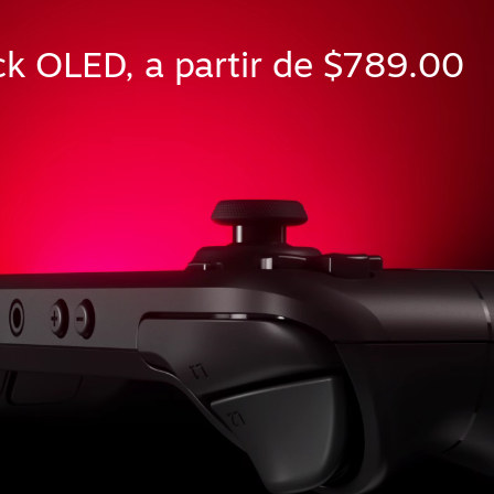
k OLED, a partir de $789.00