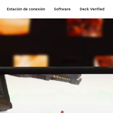
Estación de conexión
Software
Deck Verified