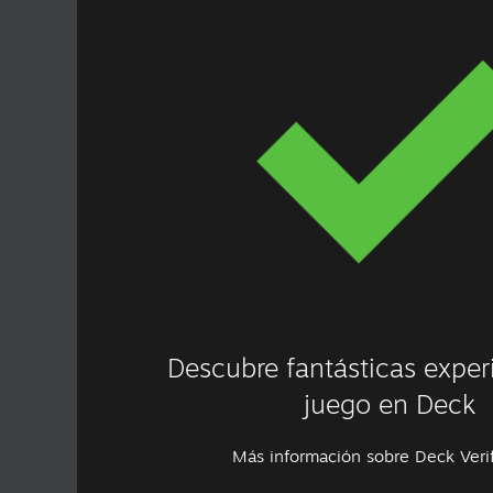
Descubre fantásticas exper
juego en Deck
Más información sobre Deck Veri