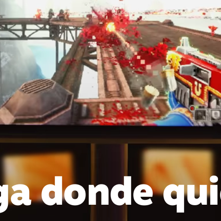
ga donde qui