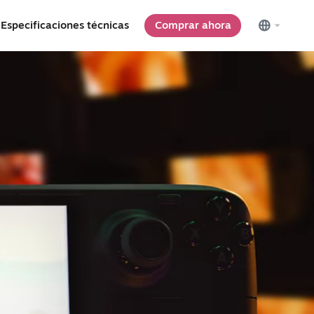
Especificaciones técnicas
Comprar ahora