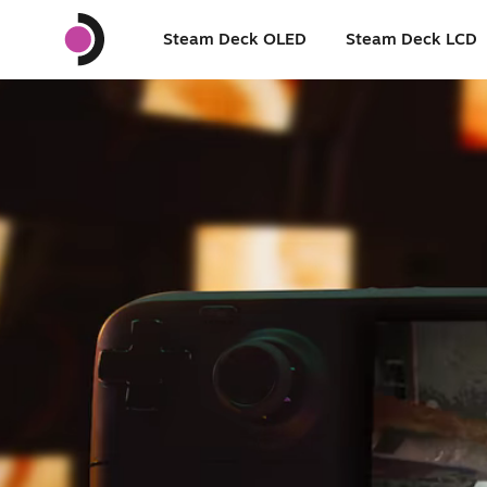
Steam Deck OLED
Steam Deck LCD