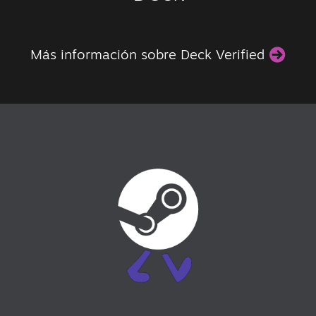
Más información sobre Deck Verified