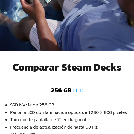
Comparar Steam Decks
256 GB
LCD
SSD NVMe de 256 GB
Pantalla LCD con laminación óptica de 1280 × 800 píxeles
Tamaño de pantalla de 7" en diagonal
Frecuencia de actualización de hasta 60 Hz