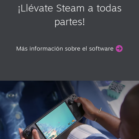
¡Llévate Steam a todas
partes!
Más información sobre el software