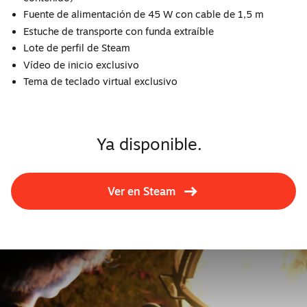
Fuente de alimentación de 45 W con cable de 1,5 m
Estuche de transporte con funda extraíble
Lote de perfil de Steam
Vídeo de inicio exclusivo
Tema de teclado virtual exclusivo
Ya disponible.
Ver en Steam