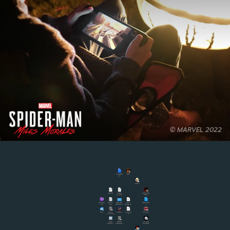
© MARVEL 2022