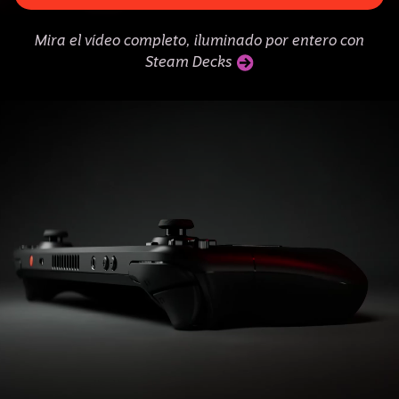
Mira el vídeo completo, iluminado por entero con
Steam Decks