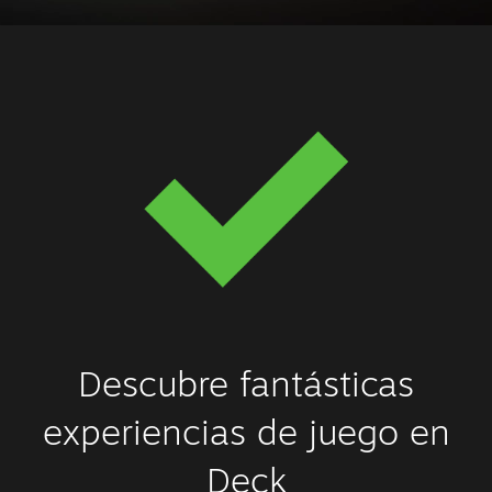
Descubre fantásticas
experiencias de juego en
Deck