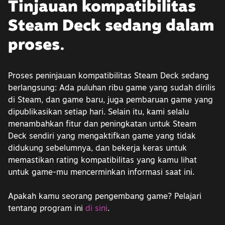
Tinjauan kompatibilitas
Steam Deck sedang dalam
proses.
Proses peninjauan kompatibilitas Steam Deck sedang
berlangsung: Ada puluhan ribu game yang sudah dirilis
di Steam, dan game baru, juga pembaruan game yang
dipublikasikan setiap hari. Selain itu, kami selalu
menambahkan fitur dan peningkatan untuk Steam
Deck sendiri yang mengaktifkan game yang tidak
didukung sebelumnya, dan bekerja keras untuk
memastikan rating kompatibilitas yang kamu lihat
untuk game-mu mencerminkan informasi saat ini.
Apakah kamu seorang pengembang game? Pelajari
tentang program ini
di sini
.