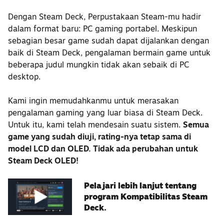
Dengan Steam Deck, Perpustakaan Steam-mu hadir
dalam format baru: PC gaming portabel. Meskipun
sebagian besar game sudah dapat dijalankan dengan
baik di Steam Deck, pengalaman bermain game untuk
beberapa judul mungkin tidak akan sebaik di PC
desktop.
Kami ingin memudahkanmu untuk merasakan
pengalaman gaming yang luar biasa di Steam Deck.
Untuk itu, kami telah mendesain suatu sistem.
Semua
game yang sudah diuji, rating-nya tetap sama di
model LCD dan OLED. Tidak ada perubahan untuk
Steam Deck OLED!
Pelajari lebih lanjut tentang
program Kompatibilitas Steam
Deck.