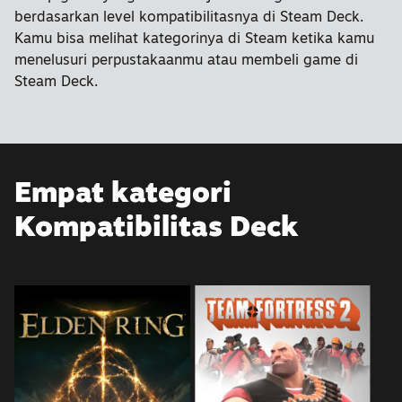
berdasarkan level kompatibilitasnya di Steam Deck.
Kamu bisa melihat kategorinya di Steam ketika kamu
menelusuri perpustakaanmu atau membeli game di
Steam Deck.
Empat kategori
Kompatibilitas Deck