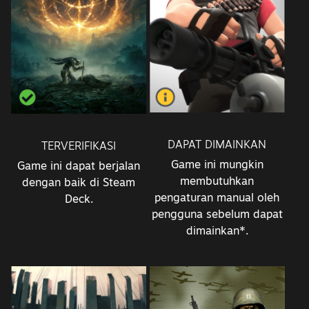
DAPAT DIMAINKAN
TERVERIFIKASI
Game ini mungkin
Game ini dapat berjalan
membutuhkan
dengan baik di Steam
pengaturan manual oleh
Deck.
pengguna sebelum dapat
dimainkan*.