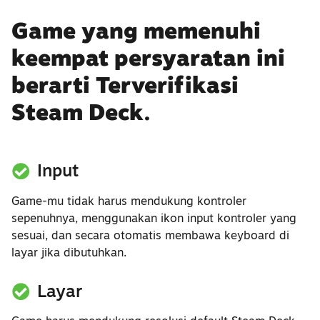
Game yang memenuhi
keempat persyaratan ini
berarti Terverifikasi
Steam Deck.
Input
Game-mu tidak harus mendukung kontroler
sepenuhnya, menggunakan ikon input kontroler yang
sesuai, dan secara otomatis membawa keyboard di
layar jika dibutuhkan.
Layar