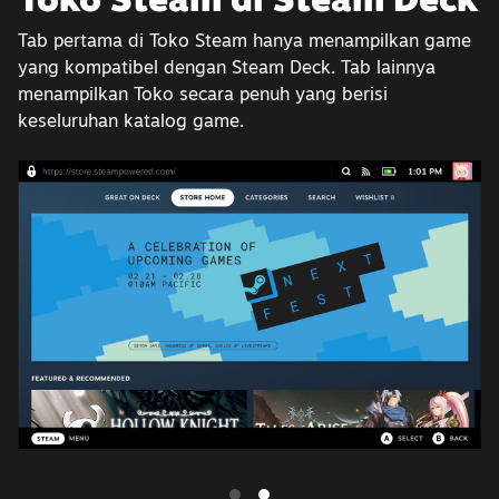
Tab pertama di Toko Steam hanya menampilkan game
yang kompatibel dengan Steam Deck. Tab lainnya
menampilkan Toko secara penuh yang berisi
keseluruhan katalog game.