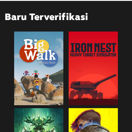
Baru Terverifikasi