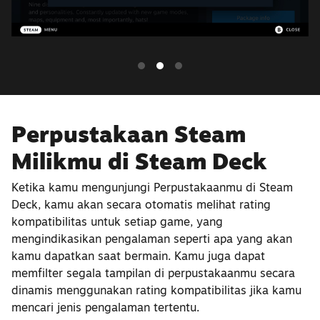
Perpustakaan Steam
Milikmu di Steam Deck
Ketika kamu mengunjungi Perpustakaanmu di Steam
Deck, kamu akan secara otomatis melihat rating
kompatibilitas untuk setiap game, yang
mengindikasikan pengalaman seperti apa yang akan
kamu dapatkan saat bermain. Kamu juga dapat
memfilter segala tampilan di perpustakaanmu secara
dinamis menggunakan rating kompatibilitas jika kamu
mencari jenis pengalaman tertentu.