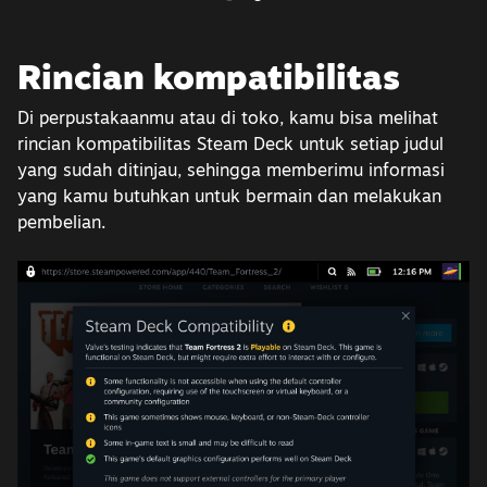
Rincian kompatibilitas
Di perpustakaanmu atau di toko, kamu bisa melihat
rincian kompatibilitas Steam Deck untuk setiap judul
yang sudah ditinjau, sehingga memberimu informasi
yang kamu butuhkan untuk bermain dan melakukan
pembelian.