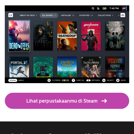
Lihat perpustakaanmu di Steam