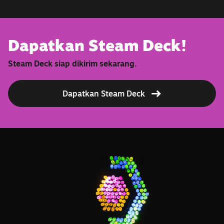
Dapatkan Steam Deck!
Steam Deck siap dikirim sekarang.
Dapatkan Steam Deck