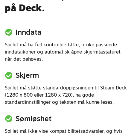
på Deck.
Inndata
Spillet må ha full kontrollerstøtte, bruke passende
inndataikoner og automatisk åpne skjermtastaturet
når det behøves.
Skjerm
Spillet må støtte standardoppløsningen til Steam Deck
(1280 x 800 eller 1280 x 720), ha gode
standardinnstillinger og teksten må kunne leses.
Sømløshet
Spillet må ikke vise kompatibilitetsadvarsler, og hvis