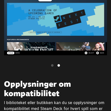
Opplysninger om
kompatibilitet
I biblioteket eller butikken kan du se opplysninger om
kompatibilitet med Steam Deck for hvert spill som er