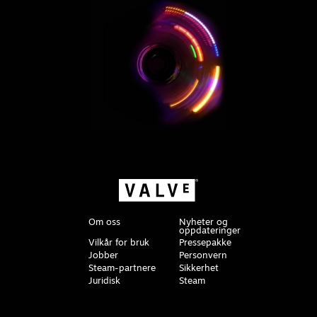
Om oss
Nyheter og
oppdateringer
Vilkår for bruk
Pressepakke
Jobber
Personvern
Steam-partnere
Sikkerhet
Juridisk
Steam