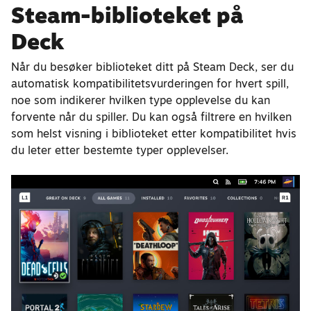
Steam-biblioteket på
Deck
Når du besøker biblioteket ditt på Steam Deck, ser du
automatisk kompatibilitetsvurderingen for hvert spill,
noe som indikerer hvilken type opplevelse du kan
forvente når du spiller. Du kan også filtrere en hvilken
som helst visning i biblioteket etter kompatibilitet hvis
du leter etter bestemte typer opplevelser.