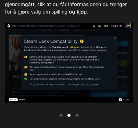
gjennomgått, slik at du får informasjonen du trenger
for å gjøre valg om spilling og kjøp.