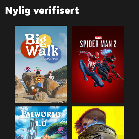
Nylig verifisert