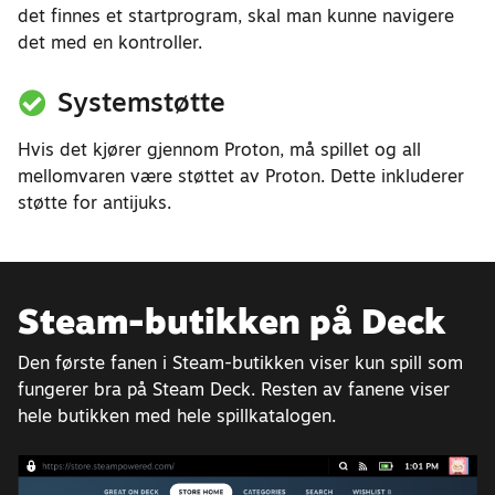
det finnes et startprogram, skal man kunne navigere
det med en kontroller.
Systemstøtte
Hvis det kjører gjennom Proton, må spillet og all
mellomvaren være støttet av Proton. Dette inkluderer
støtte for antijuks.
Steam-butikken på Deck
Den første fanen i Steam-butikken viser kun spill som
fungerer bra på Steam Deck. Resten av fanene viser
hele butikken med hele spillkatalogen.