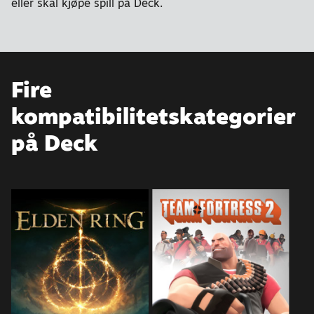
eller skal kjøpe spill på Deck.
Fire
kompatibilitetskategorier
på Deck