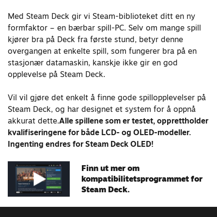
Med Steam Deck gir vi Steam-biblioteket ditt en ny
formfaktor – en bærbar spill-PC. Selv om mange spill
kjører bra på Deck fra første stund, betyr denne
overgangen at enkelte spill, som fungerer bra på en
stasjonær datamaskin, kanskje ikke gir en god
opplevelse på Steam Deck.
Vil vil gjøre det enkelt å finne gode spillopplevelser på
Steam Deck, og har designet et system for å oppnå
akkurat dette.
Alle spillene som er testet, opprettholder
kvalifiseringene for både LCD- og OLED-modeller.
Ingenting endres for Steam Deck OLED!
Finn ut mer om
kompatibilitetsprogrammet for
Steam Deck.