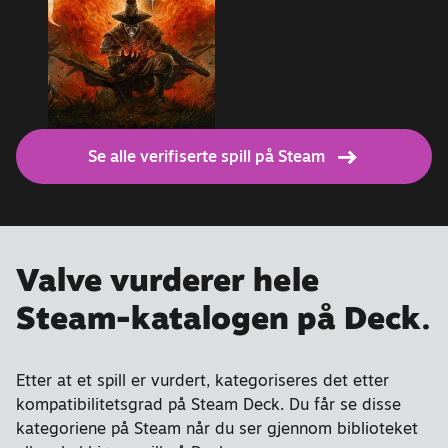
Se alle verifiserte spill på Steam
Valve vurderer hele
Steam-katalogen på Deck.
Etter at et spill er vurdert, kategoriseres det etter
kompatibilitetsgrad på Steam Deck. Du får se disse
kategoriene på Steam når du ser gjennom biblioteket