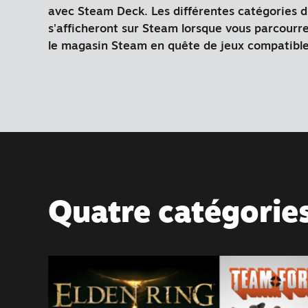
avec Steam Deck. Les différentes catégories d
s'afficheront sur Steam lorsque vous parcourre
le magasin Steam en quête de jeux compatibl
Quatre catégorie