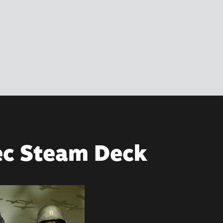
vec Steam Deck