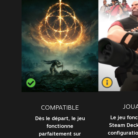
JOU
COMPATIBLE
Le jeu fonc
Dès le départ, le jeu
Steam Deck
fonctionne
configurati
parfaitement sur