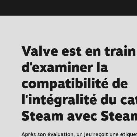
Valve est en train
d'examiner la
compatibilité de
l'intégralité du c
Steam avec Stea
Après son évaluation, un jeu reçoit une étique