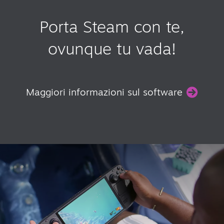
Porta Steam con te,
ovunque tu vada!
Maggiori informazioni sul software