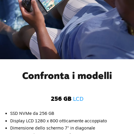
Confronta i modelli
256 GB
LCD
SSD NVMe da 256 GB
Display LCD 1280 x 800 otticamente accoppiato
Dimensione dello schermo 7" in diagonale