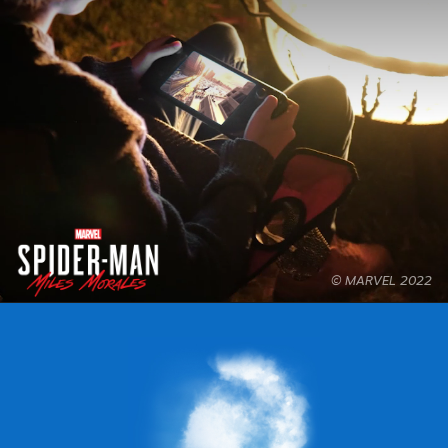
© MARVEL 2022