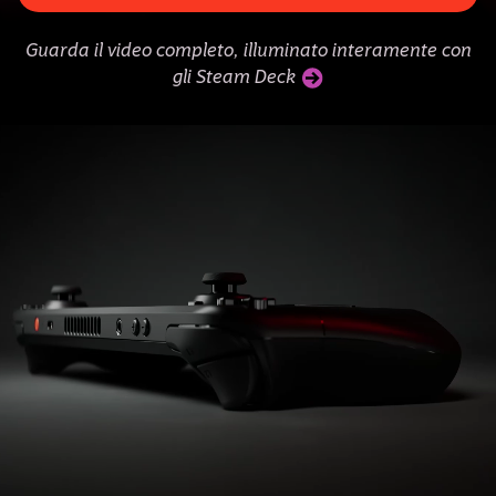
Guarda il video completo, illuminato interamente con
gli Steam Deck