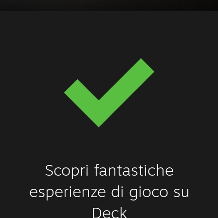
Scopri fantastiche
esperienze di gioco su
Deck