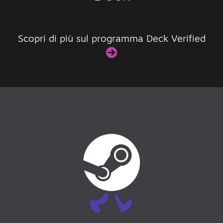
Scopri di più sul programma Deck Verified