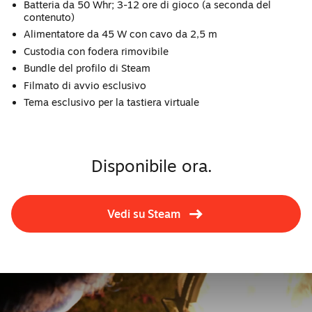
Batteria da 50 Whr; 3-12 ore di gioco (a seconda del
contenuto)
Alimentatore da 45 W con cavo da 2,5 m
Custodia con fodera rimovibile
Bundle del profilo di Steam
Filmato di avvio esclusivo
Tema esclusivo per la tastiera virtuale
Disponibile ora.
Vedi su Steam