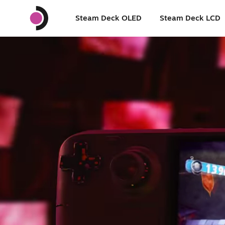
Steam Deck OLED
Steam Deck LCD