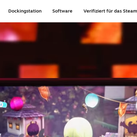
Dockingstation
Software
Verifiziert für das Stea