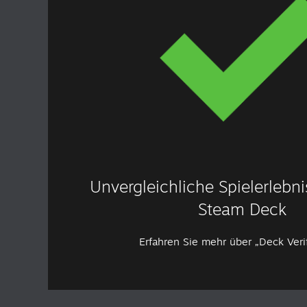
Unvergleichliche Spielerlebn
Steam Deck
Erfahren Sie mehr über „Deck Veri