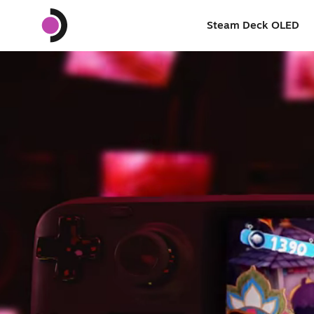
Steam Deck OLED