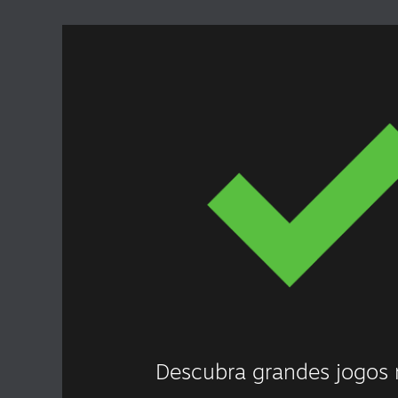
Descubra grandes jogos