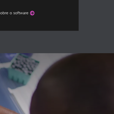
sobre o software