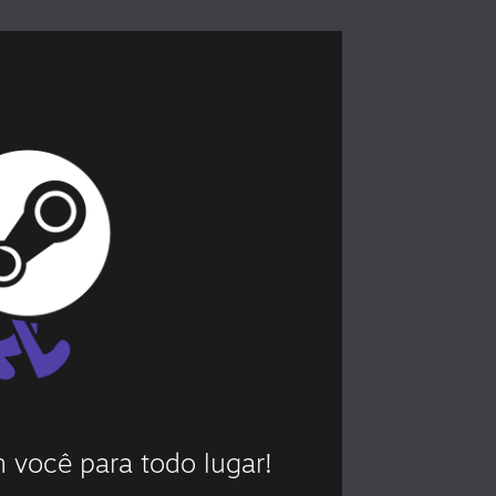
 você para todo lugar!