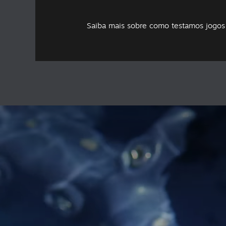
Saiba mais sobre como testamos jogo