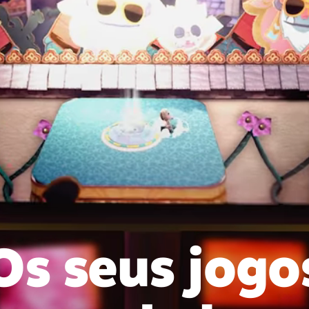
Os seus jogo