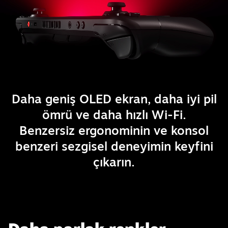
Daha geniş OLED ekran, daha iyi pil
ömrü ve daha hızlı Wi-Fi.
Benzersiz ergonominin ve konsol
benzeri sezgisel deneyimin keyfini
çıkarın.