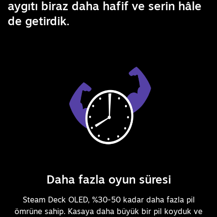
aygıtı biraz daha hafif ve serin hâle
de getirdik.
Daha fazla oyun süresi
Steam Deck OLED, %30-50 kadar daha fazla pil
ömrüne sahip. Kasaya daha büyük bir pil koyduk ve