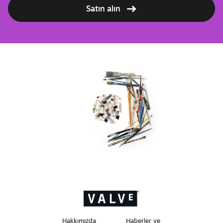
Satın alın
Hakkımızda
Haberler ve