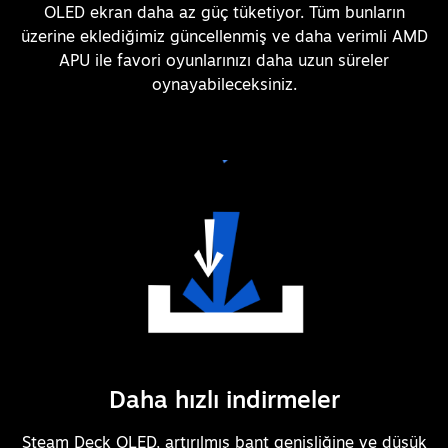
OLED ekran daha az güç tüketiyor. Tüm bunların
üzerine eklediğimiz güncellenmiş ve daha verimli AMD
APU ile favori oyunlarınızı daha uzun süreler
oynayabileceksiniz.
Daha hızlı indirmeler
Steam Deck OLED, artırılmış bant genişliğine ve düşük