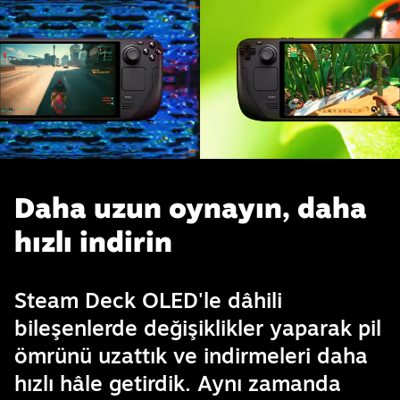
Daha uzun oynayın, daha
hızlı indirin
Steam Deck OLED'le dâhili
bileşenlerde değişiklikler yaparak pil
ömrünü uzattık ve indirmeleri daha
hızlı hâle getirdik. Aynı zamanda