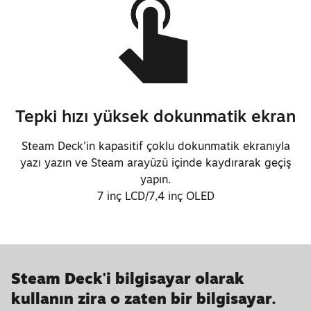
Tepki hızı yüksek dokunmatik ekran
Steam Deck'in kapasitif çoklu dokunmatik ekranıyla
yazı yazın ve Steam arayüzü içinde kaydırarak geçiş
yapın.
7 inç LCD/7,4 inç OLED
Steam Deck'i bilgisayar olarak
kullanın zira o zaten bir bilgisayar.