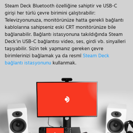
Steam Deck Bluetooth özelliğine sahiptir ve USB-C
girişi her türlü çevre birimini çalıştırabilir:
Televizyonunuza, monitörünüze hatta gerekli bağlantı
kablolarına sahipseniz eski CRT monitörünüze bile
bağlanabilir. Bağlantı istasyonuna takıldığında Steam
Deck'in USB-C bağlantısı video, ses, girdi vb. sinyalleri
taşıyabilir. Sizin tek yapmanız gereken çevre
birimlerinizi bağlamak ya da resmî
Steam Deck
bağlantı istasyonunu
kullanmak.