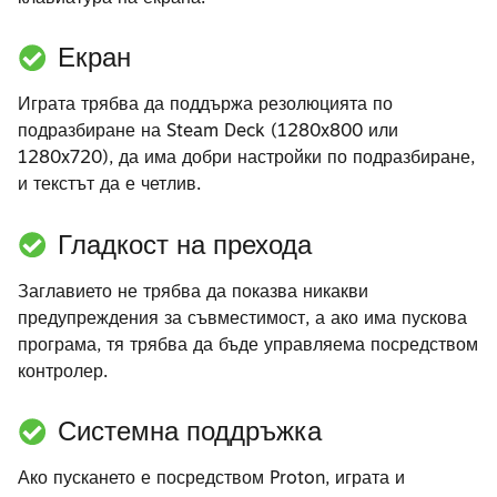
Екран
Играта трябва да поддържа резолюцията по
подразбиране на Steam Deck (1280x800 или
1280x720), да има добри настройки по подразбиране,
и текстът да е четлив.
Гладкост на прехода
Заглавието не трябва да показва никакви
предупреждения за съвместимост, а ако има пускова
програма, тя трябва да бъде управляема посредством
контролер.
Системна поддръжка
Ако пускането е посредством Proton, играта и