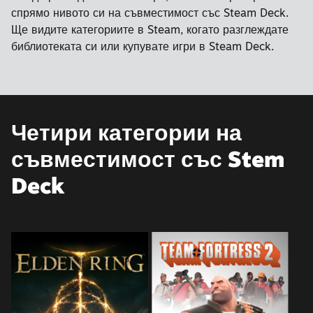
спрямо нивото си на съвместимост със Steam Deck.
Ще видите категориите в Steam, когато разглеждате
библиотеката си или купувате игри в Steam Deck.
Четири категории на
съвместимост със Stem
Deck