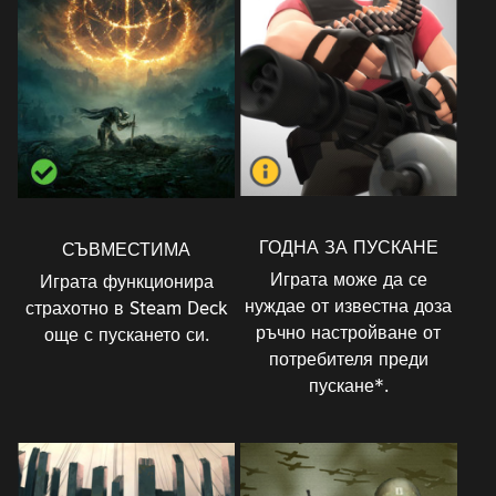
ГОДНА ЗА ПУСКАНЕ
СЪВМЕСТИМА
Играта може да се
Играта функционира
нуждае от известна доза
страхотно в Steam Deck
ръчно настройване от
още с пускането си.
потребителя преди
пускане*.