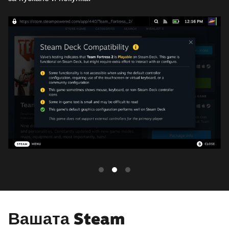
Вашата Steam