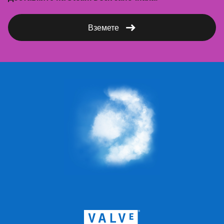
Вземете