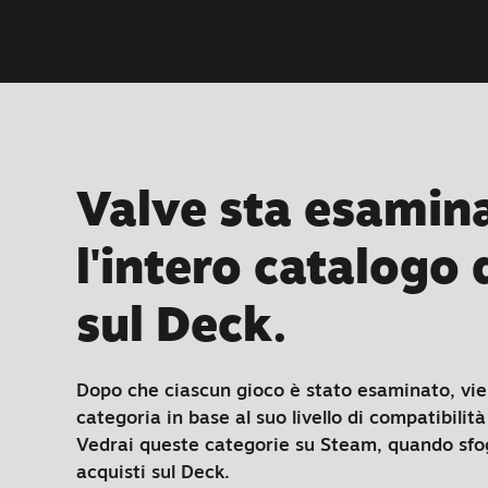
Valve sta esamin
l'intero catalogo
sul Deck.
Dopo che ciascun gioco è stato esaminato, vie
categoria in base al suo livello di compatibili
Vedrai queste categorie su Steam, quando sfogli
acquisti sul Deck.