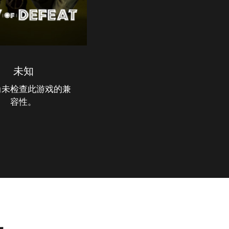
未知
尚未检查此游戏的兼
容性。