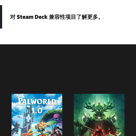
对 Steam Deck 兼容性项目了解更多。