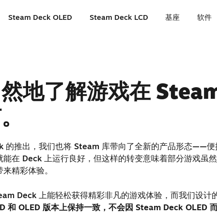
Steam Deck OLED
Steam Deck LCD
基座
软件
然地了解游戏在 Steam
何。
Deck 的推出，我们也将 Steam 库带向了全新的产品形态—
能在 Deck 上运行良好，但这样的转变意味着部分游戏虽然
 上带来精彩体验。
team Deck 上能轻松获得精彩非凡的游戏体验，而我们设
 和 OLED 版本上保持一致，不会因 Steam Deck OLED