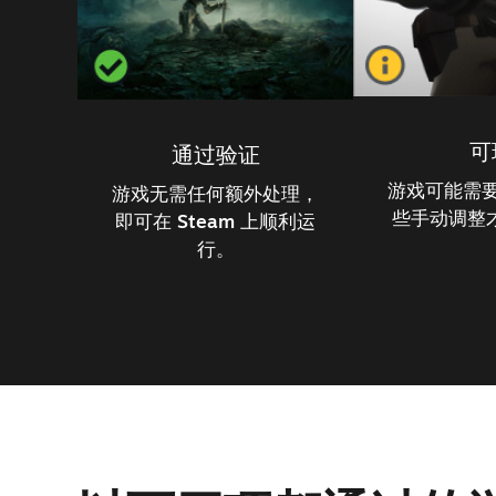
可
通过验证
游戏可能需
游戏无需任何额外处理，
些手动调整
即可在 Steam 上顺利运
行。