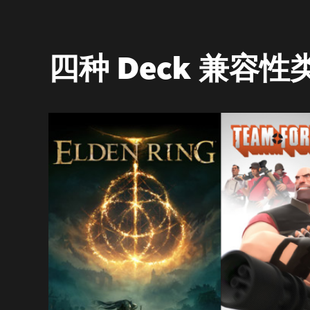
四种 Deck 兼容性