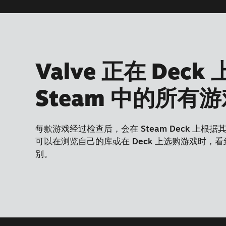
Valve 正在 Deck
Steam 中的所有
每款游戏经过检查后，会在 Steam Deck 上根
可以在浏览自己的库或在 Deck 上选购游戏时，看到
别。