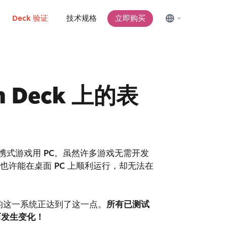
Deck 验证
技术规格
立即购买
 Deck 上的表
—便携式游戏用 PC。虽然许多游戏无需开发
也许能在桌面 PC 上顺利运行，却无法在
计的这一系统正达到了这一点。
所有已测试
 而发生变化！