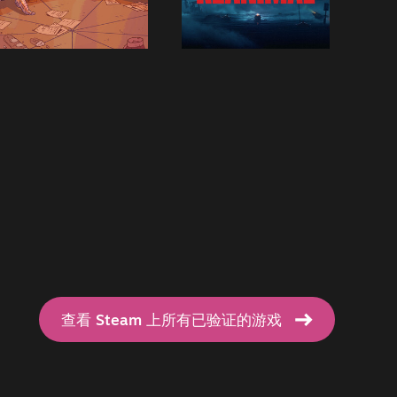
查看 Steam 上所有已验证的游戏