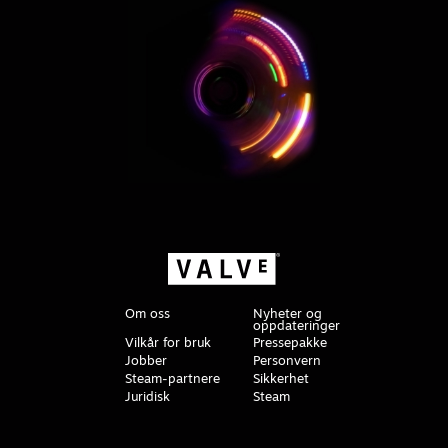
Om oss
Nyheter og
oppdateringer
Vilkår for bruk
Pressepakke
Jobber
Personvern
Steam-partnere
Sikkerhet
Juridisk
Steam