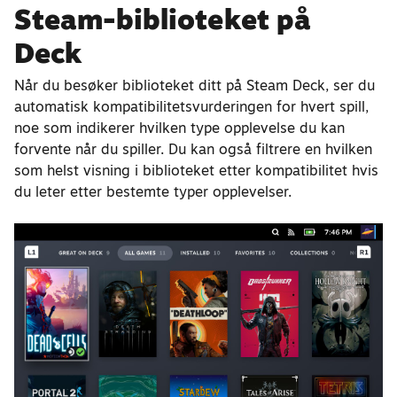
Steam-biblioteket på
Deck
Når du besøker biblioteket ditt på Steam Deck, ser du
automatisk kompatibilitetsvurderingen for hvert spill,
noe som indikerer hvilken type opplevelse du kan
forvente når du spiller. Du kan også filtrere en hvilken
som helst visning i biblioteket etter kompatibilitet hvis
du leter etter bestemte typer opplevelser.