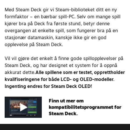
Med Steam Deck gir vi Steam-biblioteket ditt en ny
formfaktor – en bærbar spill-PC. Selv om mange spill
kjører bra på Deck fra første stund, betyr denne
overgangen at enkelte spill, som fungerer bra på en
stasjonær datamaskin, kanskje ikke gir en god
opplevelse på Steam Deck.
Vil vil gjøre det enkelt å finne gode spillopplevelser på
Steam Deck, og har designet et system for å oppnå
akkurat dette.
Alle spillene som er testet, opprettholder
kvalifiseringene for både LCD- og OLED-modeller.
Ingenting endres for Steam Deck OLED!
Finn ut mer om
kompatibilitetsprogrammet for
Steam Deck.