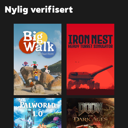
Nylig verifisert