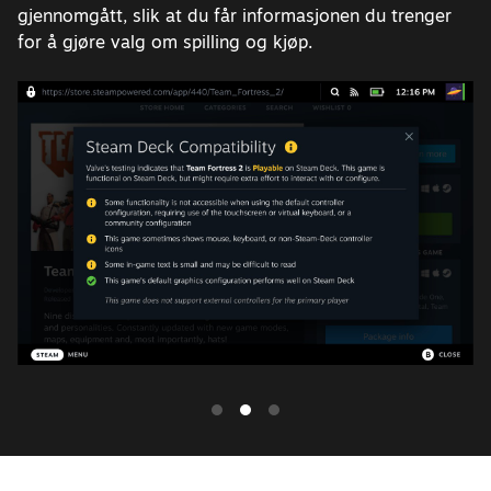
gjennomgått, slik at du får informasjonen du trenger
for å gjøre valg om spilling og kjøp.