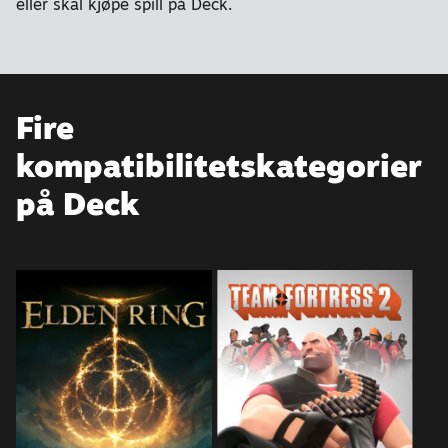
eller skal kjøpe spill på Deck.
Fire
kompatibilitetskategorier
på Deck