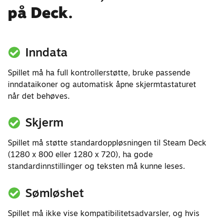
på Deck.
Inndata
Spillet må ha full kontrollerstøtte, bruke passende
inndataikoner og automatisk åpne skjermtastaturet
når det behøves.
Skjerm
Spillet må støtte standardoppløsningen til Steam Deck
(1280 x 800 eller 1280 x 720), ha gode
standardinnstillinger og teksten må kunne leses.
Sømløshet
Spillet må ikke vise kompatibilitetsadvarsler, og hvis