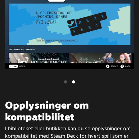
Opplysninger om
kompatibilitet
I biblioteket eller butikken kan du se opplysninger om
kompatibilitet med Steam Deck for hvert spill som er