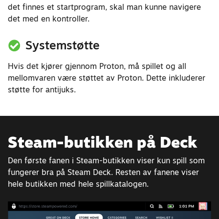
det finnes et startprogram, skal man kunne navigere
det med en kontroller.
Systemstøtte
Hvis det kjører gjennom Proton, må spillet og all
mellomvaren være støttet av Proton. Dette inkluderer
støtte for antijuks.
Steam-butikken på Deck
Den første fanen i Steam-butikken viser kun spill som
fungerer bra på Steam Deck. Resten av fanene viser
hele butikken med hele spillkatalogen.