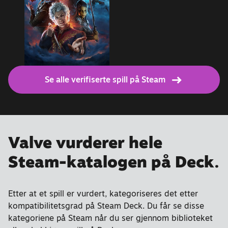
Se alle verifiserte spill på Steam
Valve vurderer hele
Steam-katalogen på Deck.
Etter at et spill er vurdert, kategoriseres det etter
kompatibilitetsgrad på Steam Deck. Du får se disse
kategoriene på Steam når du ser gjennom biblioteket