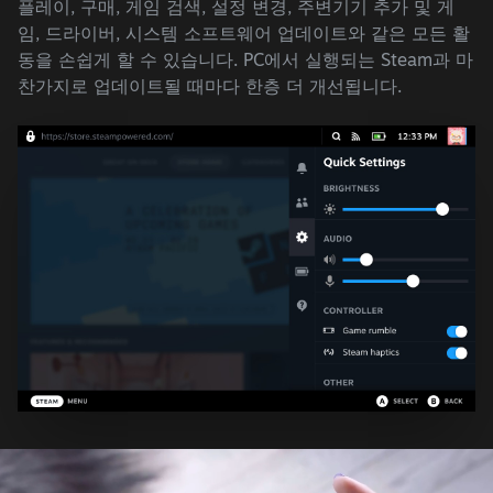
플레이, 구매, 게임 검색, 설정 변경, 주변기기 추가 및 게
임, 드라이버, 시스템 소프트웨어 업데이트와 같은 모든 활
동을 손쉽게 할 수 있습니다. PC에서 실행되는 Steam과 마
찬가지로 업데이트될 때마다 한층 더 개선됩니다.