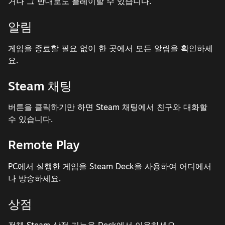
거나 그 반대로도 플레이할 수 있습니다.
알림
게임을 종료할 필요 없이 한 곳에서 모든 알림을 확인하세
요.
Steam 채팅
버튼을 클릭하기만 하면 Steam 채팅에서 친구와 대화할
수 있습니다.
Remote Play
PC에서 실행한 게임을 Steam Deck을 사용하여 어디에서
나 방송하세요.
상점
전체 Steam 상점 기능을 Deck에서 이용하세요.