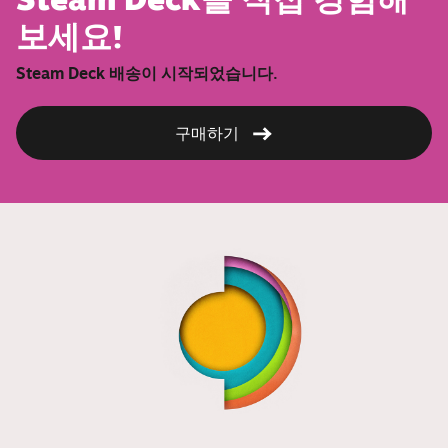
보세요!
Steam Deck 배송이 시작되었습니다.
구매하기