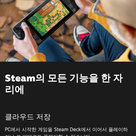
Steam의 모든 기능을 한 자
리에
클라우드 저장
PC에서 시작한 게임을 Steam Deck에서 이어서 플레이하