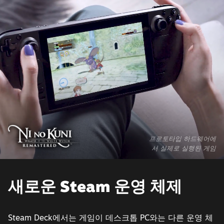
프로토타입 하드웨어에
서 실제로 실행된 게임
새로운 Steam 운영 체제
Steam Deck에서는 게임이 데스크톱 PC와는 다른 운영 체