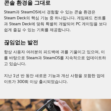
콘솔 환경을 그대로
Steam과 SteamOS에서 경험할 수 있는 콘솔 환경은
Steam Deck의 핵심 기능 중 하나입니다. 게임패드 컨트롤
과 Steam Deck에 맞춰 특별히 개발되어 PC 게이밍을 보다
쉽게 즐길 수 있는 기회를 제공합니다.
끊임없는 발전
항상 사용자 여러분의 피드백에 귀를 기울이고 있으며, 이
를 바탕으로 Steam과 SteamOS를 지속적으로 업데이트하
고 있습니다.
지난 1년 반 동안 새로운 기능과 개선 사항을 포함한 업데
이트가 300회 이상 출시되었습니다.