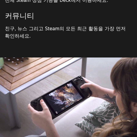
커뮤니티
친구, 뉴스 그리고 Steam의 모든 최근 활동을 가장 먼저
확인하세요.