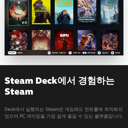
Steam Deck에서 경험하는
Steam
Deck에서 실행되는 Steam은 게임패드 컨트롤에 최적화되
었으며 PC 게이밍을 가장 쉽게 즐길 수 있는 플랫폼입니다.