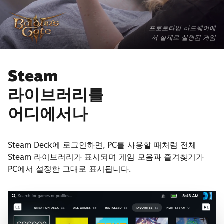
프로토타입 하드웨어에
서 실제로 실행된 게임
Steam
라이브러리를
어디에서나
Steam Deck에 로그인하면, PC를 사용할 때처럼 전체
Steam 라이브러리가 표시되며 게임 모음과 즐겨찾기가
PC에서 설정한 그대로 표시됩니다.