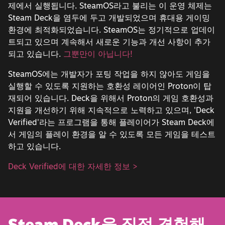
제에서 실행됩니다. SteamOS라고 불리는 이 운영 체제는
Steam Deck을 염두에 두고 개발되었으며 휴대용 게이밍
환경에 최적화되었습니다. SteamOS는 정기적으로 업데이
트되고 있으며 계속해서 새로운 기능과 개선 사항이 추가
되고 있습니다.
그뿐만이 아닙니다!
SteamOS에는 개발자가 포팅 작업을 하지 않아도 게임을
실행할 수 있도록 지원하는 호환성 레이어인 Proton이 탑
재되어 있습니다. Deck을 위해서 Proton의 게임 호환성과
지원을 개선하기 위해 지속적으로 노력하고 있으며, 'Deck
Verified'라는 프로그램을 통해 플레이어가 Steam Deck에
서 게임의 플레이 환경을 알 수 있도록 모든 게임을 테스트
하고 있습니다.
Deck Verified에 대한 자세한 정보 >
Steam Deck을 직접 경험해