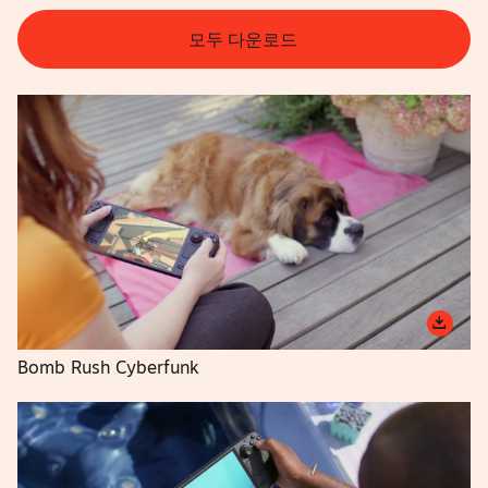
모두 다운로드
Bomb Rush Cyberfunk