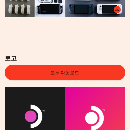
로고
모두 다운로드