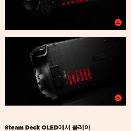
Steam Deck OLED에서 플레이