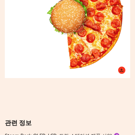
관련 정보