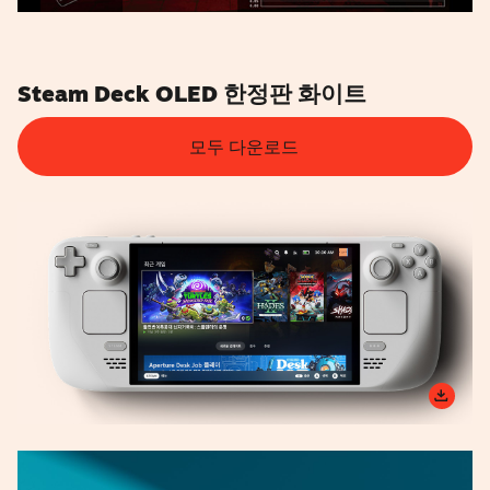
Steam Deck OLED 한정판 화이트
모두 다운로드