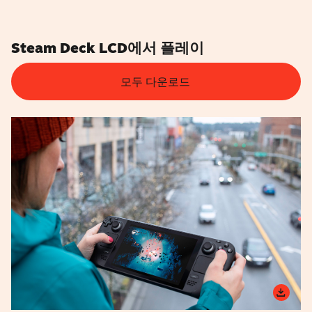
Steam Deck LCD에서 플레이
모두 다운로드