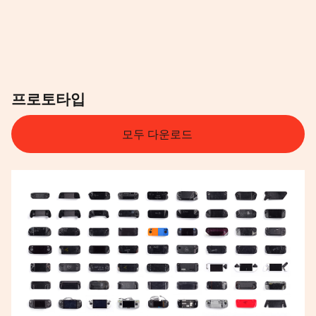
프로토타입
모두 다운로드