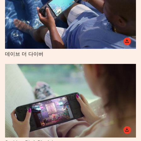
데이브 더 다이버