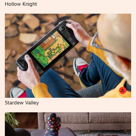
Hollow Knight
Stardew Valley