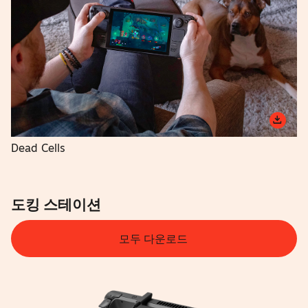
Dead Cells
도킹 스테이션
모두 다운로드