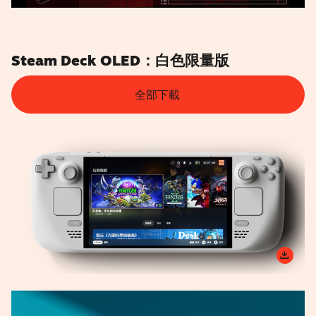
Steam Deck OLED：白色限量版
全部下載