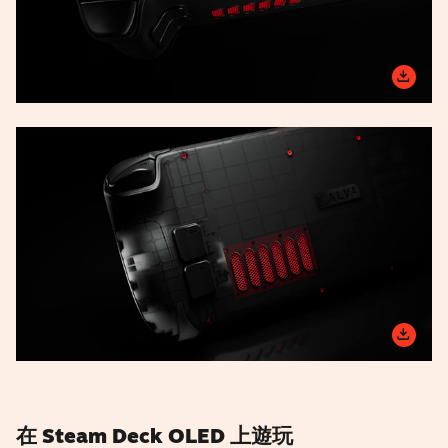
在 Steam Deck OLED 上遊玩