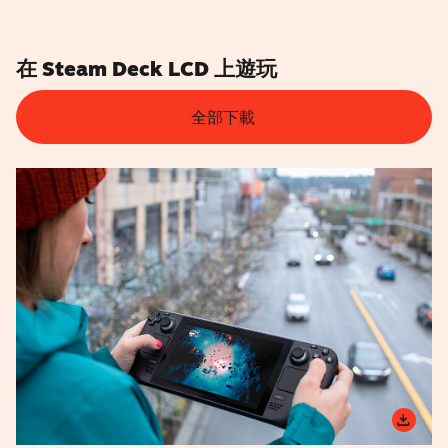
在 Steam Deck LCD 上遊玩
全部下載