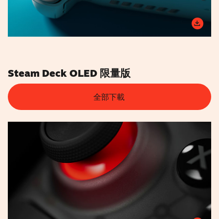
Steam Deck OLED 限量版
全部下載