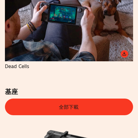
Dead Cells
基座
全部下載