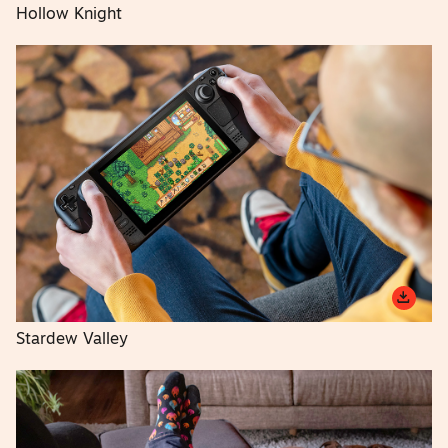
Hollow Knight
Stardew Valley