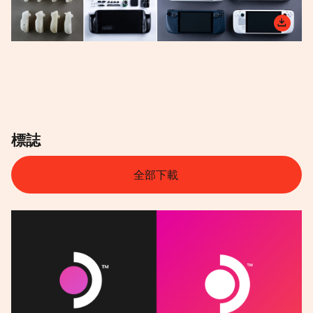
標誌
全部下載