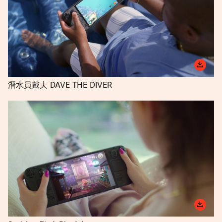
潛水員戴夫 DAVE THE DIVER