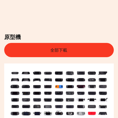
原型機
全部下載