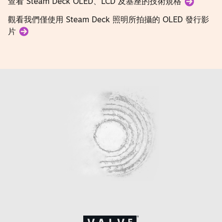
查看 Steam Deck OLED、LCD 及基座的技術規格
觀看我們僅使用 Steam Deck 照明所拍攝的 OLED 發行影
片