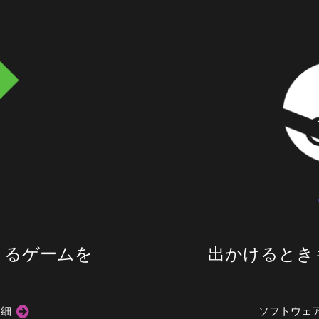
きるゲームを
出かけるときも
詳細
ソフトウェ