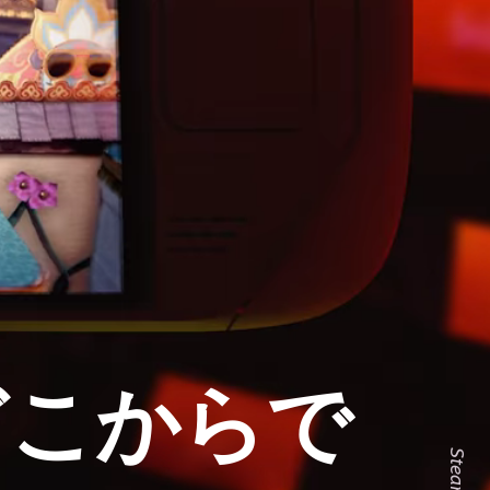
どこからで