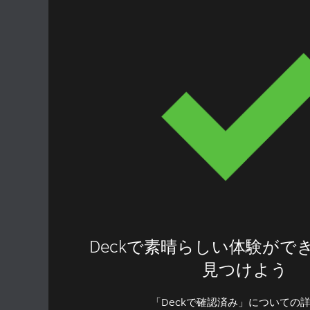
Deckで素晴らしい体験がで
見つけよう
「Deckで確認済み」についての