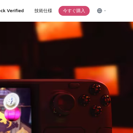
ck Verified
技術仕様
今すぐ購入