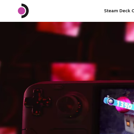
Steam Deck 