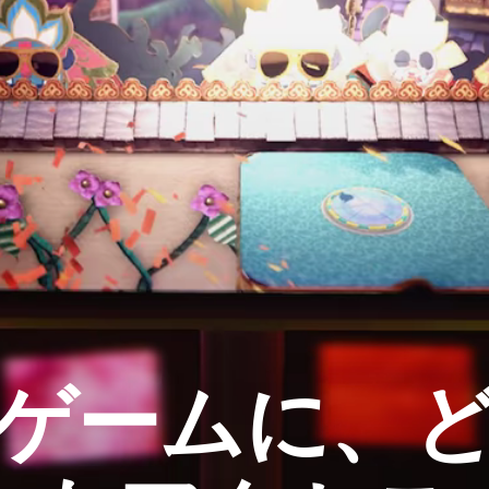
ゲームに、