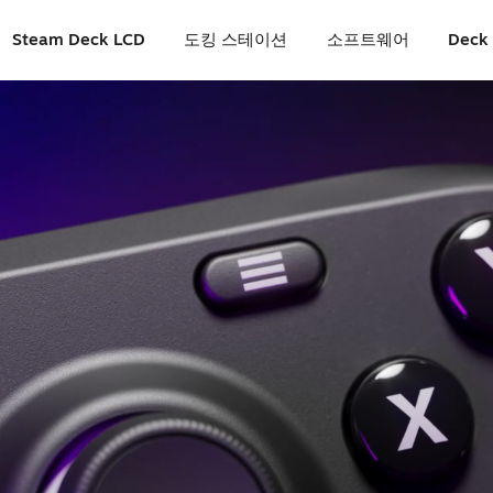
Steam Deck LCD
도킹 스테이션
소프트웨어
Deck 