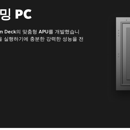
밍 PC
m Deck의 맞춤형 APU를 개발했습니
게임을 실행하기에 충분한 강력한 성능을 전