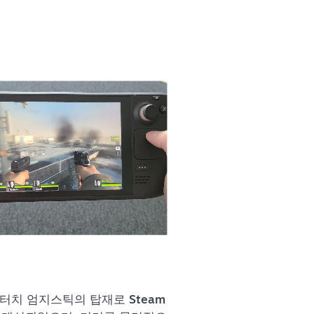
 터치 엄지스틱의 탑재로 Steam