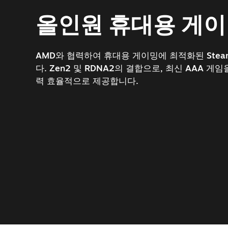
올인원 휴대용 게이
AMD와 협력하여 휴대용 게이밍에 최적화된 Stea
다. Zen2 및 RDNA2의 결합으로, 최신 AAA 
력 효율적으로 제공합니다.