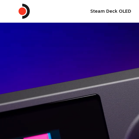
Steam Deck OLED