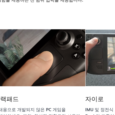
 한 단계 높은 수준의 제어가 가능합니다.
트랙패드
자이로
대용으로 개발되지 않은 PC 게임을
IMU 및 정전식