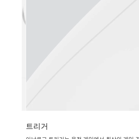
그립 버튼
Steam Deck 후면에는 맞춤 설