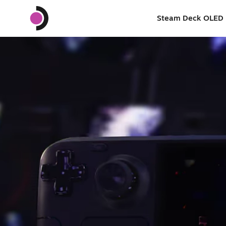
Steam Deck OLED