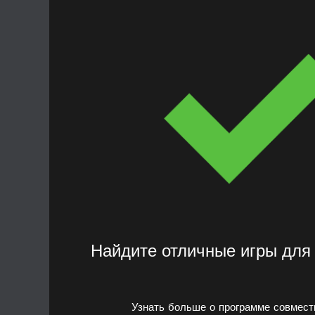
Найдите отличные игры для
Узнать больше о программе совмес