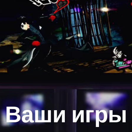
Ваши игры