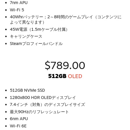
7nm APU
Wi-Fi 5
40Whrバッテリー；2～8時間のゲームプレイ（コンテンツに
よって異なります）
45W電源（1.5mケーブル付属）
キャリングケース
Steamプロフィールバンドル
$789.00
512GB
OLED
512GB NVMe SSD
1280x800 HDR OLEDディスプレイ
7.4インチ（対角）のディスプレイサイズ
最大90Hzのリフレッシュレート
6nm APU
Wi-Fi 6E