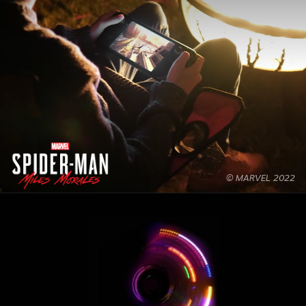
© MARVEL 2022