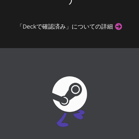
「Deckで確認済み」についての詳細