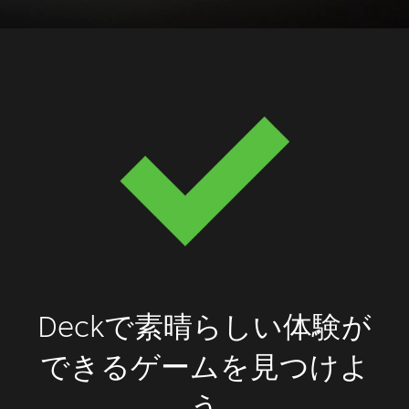
Deckで素晴らしい体験が
できるゲームを見つけよ
う