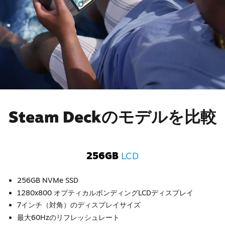
Steam Deckのモデルを比較
256GB
LCD
256GB NVMe SSD
1280x800 オプティカルボンディングLCDディスプレイ
7インチ（対角）のディスプレイサイズ
最大60Hzのリフレッシュレート