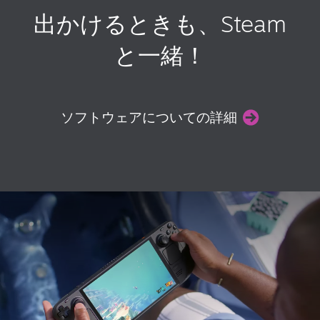
出かけるときも、Steam
と一緒！
ソフトウェアについての詳細