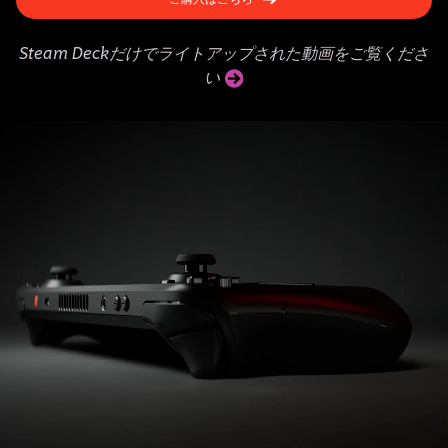
Steam Deckだけでライトアップされた動画をご覧くださ
い