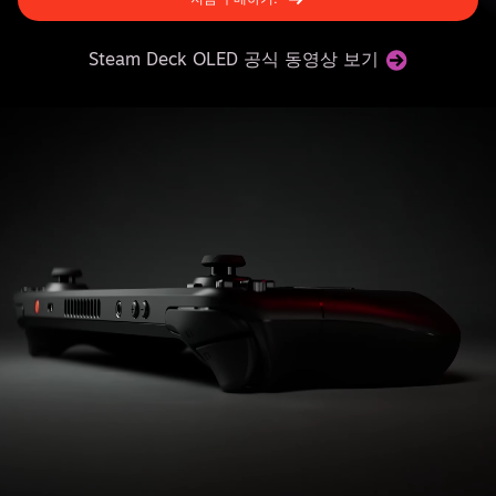
Steam Deck OLED 공식 동영상 보기