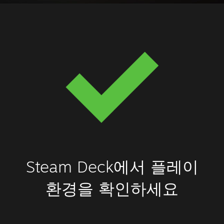
Steam Deck에서 플레이
환경을 확인하세요