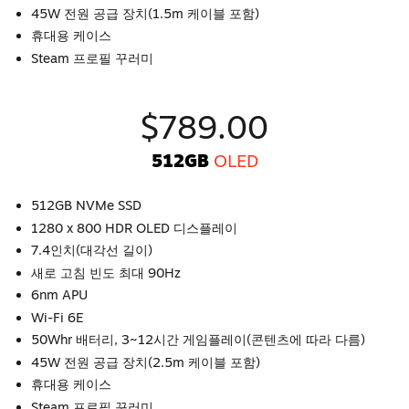
45W 전원 공급 장치(1.5m 케이블 포함)
휴대용 케이스
Steam 프로필 꾸러미
$789.00
512GB
OLED
512GB NVMe SSD
1280 x 800 HDR OLED 디스플레이
7.4인치(대각선 길이)
새로 고침 빈도 최대 90Hz
6nm APU
Wi-Fi 6E
50Whr 배터리, 3~12시간 게임플레이(콘텐츠에 따라 다름)
45W 전원 공급 장치(2.5m 케이블 포함)
휴대용 케이스
Steam 프로필 꾸러미