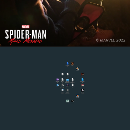
© MARVEL 2022