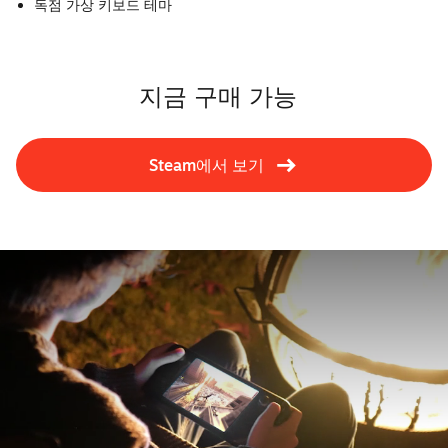
독점 가상 키보드 테마
지금 구매 가능
Steam에서 보기