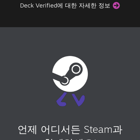
Deck Verified에 대한 자세한 정보
언제 어디서든 Steam과