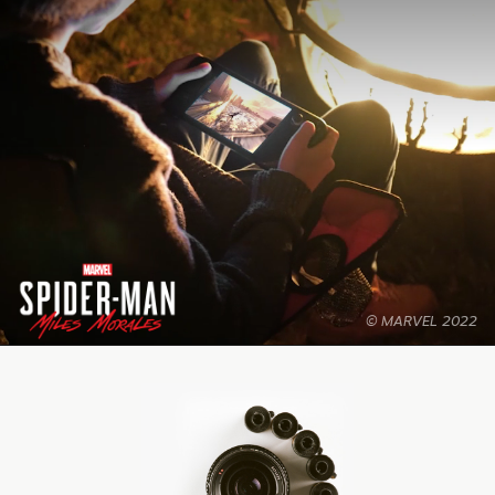
© MARVEL 2022