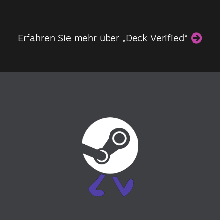
Erfahren Sie mehr über „Deck Verified“