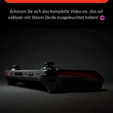
Schauen Sie sich das komplette Video an, das wir
exklusiv mit Steam Decks ausgeleuchtet haben!