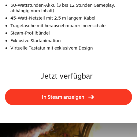
50-Wattstunden-Akku (3 bis 12 Stunden Gameplay,
abhängig vom Inhalt)
45-Watt-Netzteil mit 2,5 m langem Kabel
Tragetasche mit herausnehmbarer Innenschale
Steam-Profilbündel
Exklusive Startanimation
Virtuelle Tastatur mit exklusivem Design
Jetzt verfügbar
In Steam anzeigen