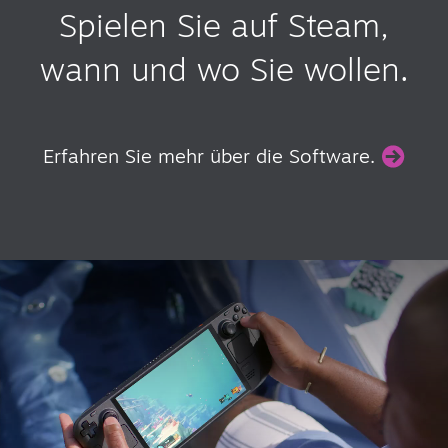
Spielen Sie auf Steam,
wann und wo Sie wollen.
Erfahren Sie mehr über die Software.