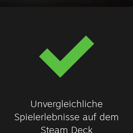
Unvergleichliche
Spielerlebnisse auf dem
Steam Deck