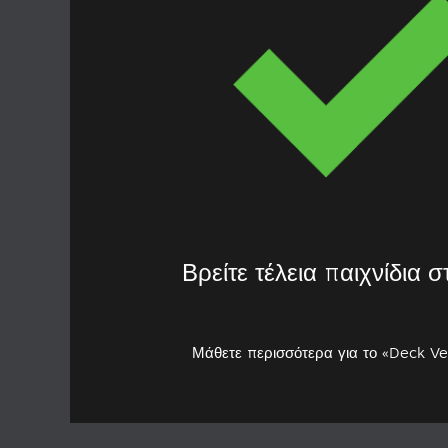
Βρείτε τέλεια παιχνίδια 
Μάθετε περισσότερα για το «Deck Ve