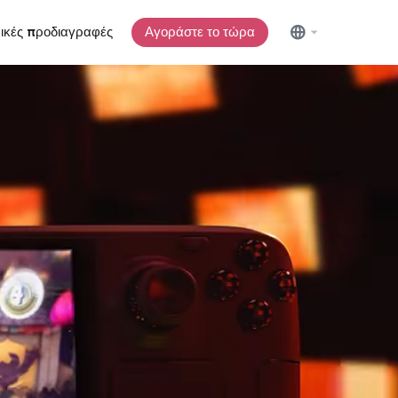
νικές προδιαγραφές
Αγοράστε το τώρα