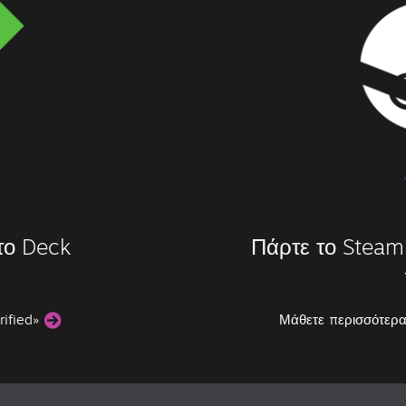
στο Deck
Πάρτε το Steam 
rified»
Μάθετε περισσότερα