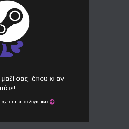
μαζί σας, όπου κι αν
πάτε!
 σχετικά με το λογισμικό